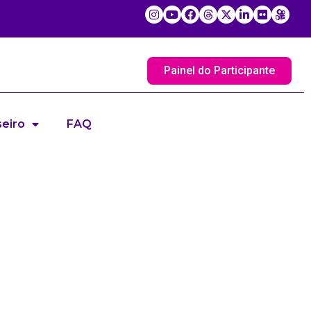
Painel do Participante
eiro
FAQ