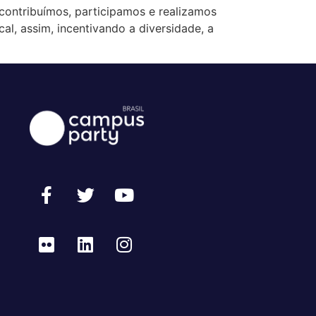
 contribuímos, participamos e realizamos
l, assim, incentivando a diversidade, a