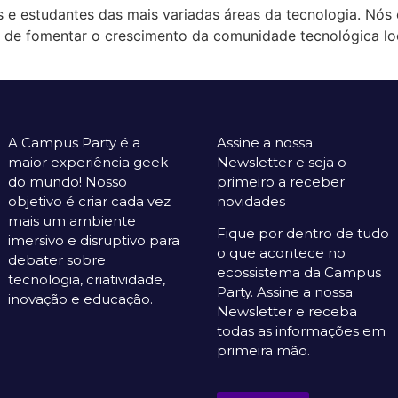
s e estudantes das mais variadas áreas da tecnologia. Nós
 de fomentar o crescimento da comunidade tecnológica loca
A Campus Party é a
Assine a nossa
maior experiência geek
Newsletter e seja o
do mundo! Nosso
primeiro a receber
objetivo é criar cada vez
novidades
mais um ambiente
Fique por dentro de tudo
imersivo e disruptivo para
o que acontece no
debater sobre
ecossistema da Campus
tecnologia, criatividade,
Party. Assine a nossa
inovação e educação.
Newsletter e receba
todas as informações em
primeira mão.