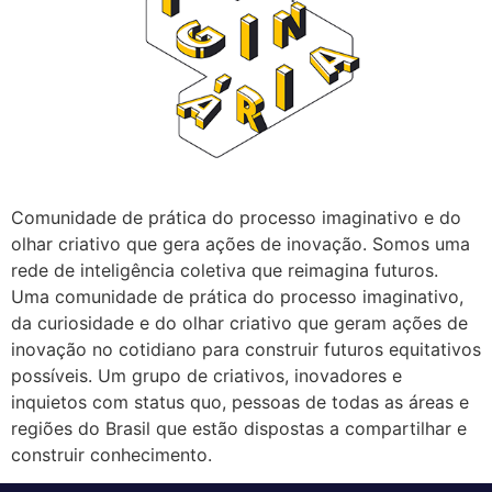
Comunidade de prática do processo imaginativo e do
olhar criativo que gera ações de inovação. Somos uma
rede de inteligência coletiva que reimagina futuros.
Uma comunidade de prática do processo imaginativo,
da curiosidade e do olhar criativo que geram ações de
inovação no cotidiano para construir futuros equitativos
possíveis. Um grupo de criativos, inovadores e
inquietos com status quo, pessoas de todas as áreas e
regiões do Brasil que estão dispostas a compartilhar e
construir conhecimento.