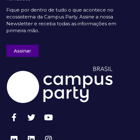
Fique por dentro de tudo o que acontece no
ecossistema da Campus Party. Assine a nossa
Newsletter e receba todas as informações em
primeira mão.
Assinar