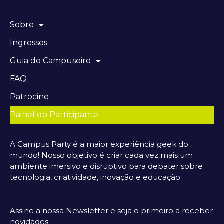
Sobre
Ingressos
Guia do Campuseiro
FAQ
Patrocine
Painel do Participante
A Campus Party é a maior experiência geek do
mundo! Nosso objetivo é criar cada vez mais um
ambiente imersivo e disruptivo para debater sobre
tecnologia, criatividade, inovação e educação.
Assine a nossa Newsletter e seja o primeiro a receber
novidades