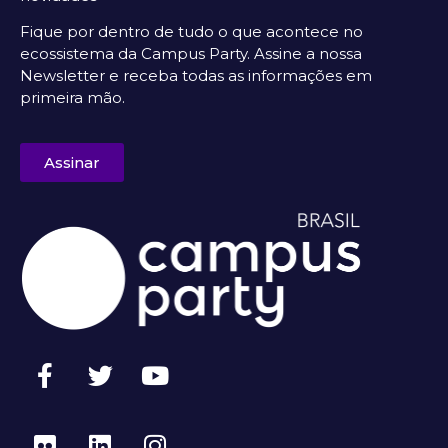
Fique por dentro de tudo o que acontece no
ecossistema da Campus Party. Assine a nossa
Newsletter e receba todas as informações em
primeira mão.
Assinar