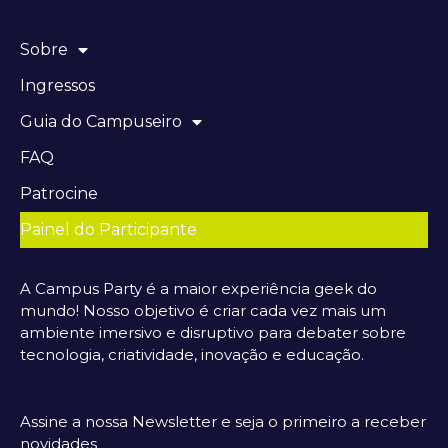
Sobre
Ingressos
Guia do Campuseiro
FAQ
Patrocine
Painel do Participante
A Campus Party é a maior experiência geek do
mundo! Nosso objetivo é criar cada vez mais um
ambiente imersivo e disruptivo para debater sobre
tecnologia, criatividade, inovação e educação.
Assine a nossa Newsletter e seja o primeiro a receber
novidades