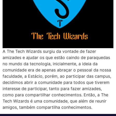
A The Tech Wizards surgiu da vontade de fazer
amizades e ajudar os que estão caindo de paraquedas
no mundo da tecnologia, inicialmente, a ideia da
comunidade era de apenas abraçar o pessoal da nossa
faculdade, a Estácio, porém, ao participar das campus,
decidimos abrir a comunidade para todos que tiverem
interesse de participar, tanto para fazer amizades,
como para compartilhar conhecimentos. Então, a The
Tech Wizards é uma comunidade, que além de reunir
amigos, também compartilha conhecimentos.