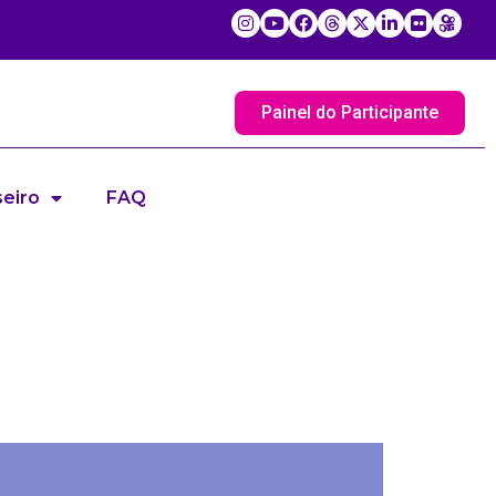
Painel do Participante
eiro
FAQ