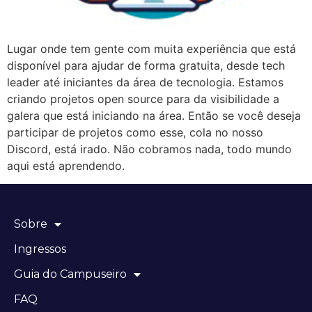
Lugar onde tem gente com muita experiência que está
disponível para ajudar de forma gratuita, desde tech
leader até iniciantes da área de tecnologia. Estamos
criando projetos open source para da visibilidade a
galera que está iniciando na área. Então se você deseja
participar de projetos como esse, cola no nosso
Discord, está irado. Não cobramos nada, todo mundo
aqui está aprendendo.
Sobre
Ingressos
Guia do Campuseiro
FAQ