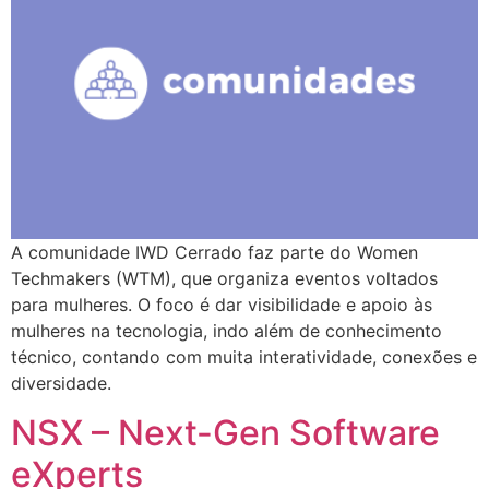
A comunidade IWD Cerrado faz parte do Women
Techmakers (WTM), que organiza eventos voltados
para mulheres. O foco é dar visibilidade e apoio às
mulheres na tecnologia, indo além de conhecimento
técnico, contando com muita interatividade, conexões e
diversidade.
NSX – Next-Gen Software
eXperts