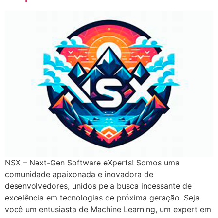
NSX – Next-Gen Software eXperts! Somos uma
comunidade apaixonada e inovadora de
desenvolvedores, unidos pela busca incessante de
excelência em tecnologias de próxima geração. Seja
você um entusiasta de Machine Learning, um expert em