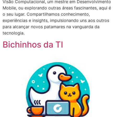
Visão Computacional, um mestre em Desenvolvimento
Mobile, ou explorando outras áreas fascinantes, aqui é
o seu lugar. Compartilhamos conhecimento,
experiências e insights, impulsionando uns aos outros
para alcançar novos patamares na vanguarda da
tecnologia.
Bichinhos da TI