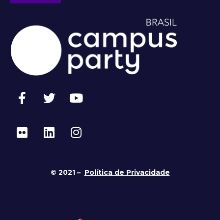
© 2021 –
Política de Privacidade