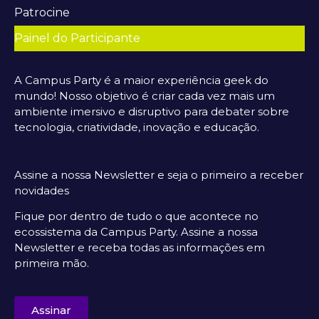
Patrocine
Painel do Participante
A Campus Party é a maior experiência geek do
mundo! Nosso objetivo é criar cada vez mais um
ambiente imersivo e disruptivo para debater sobre
tecnologia, criatividade, inovação e educação.
Assine a nossa Newsletter e seja o primeiro a receber
novidades
Fique por dentro de tudo o que acontece no
ecossistema da Campus Party. Assine a nossa
Newsletter e receba todas as informações em
primeira mão.
Assinar