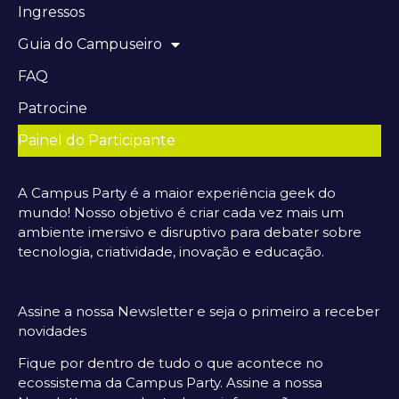
Ingressos
Guia do Campuseiro
FAQ
Patrocine
Painel do Participante
A Campus Party é a maior experiência geek do
mundo! Nosso objetivo é criar cada vez mais um
ambiente imersivo e disruptivo para debater sobre
tecnologia, criatividade, inovação e educação.
Assine a nossa Newsletter e seja o primeiro a receber
novidades
Fique por dentro de tudo o que acontece no
ecossistema da Campus Party. Assine a nossa