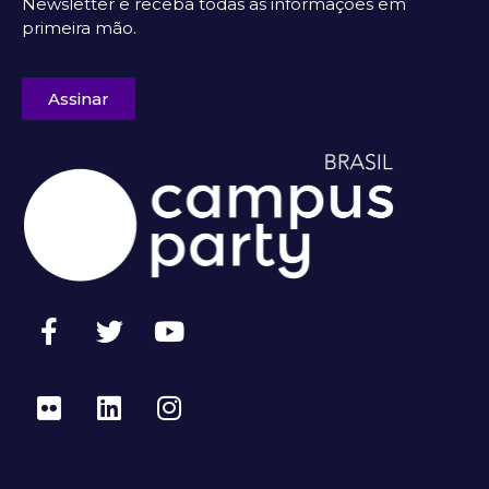
Newsletter e receba todas as informações em
primeira mão.
Assinar