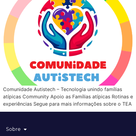
Comunidade Autistech – Tecnologia unindo famílias
atípicas Community Apoio as Famílias atípicas Rotinas e
experiências Segue para mais informações sobre o TEA
Sobre