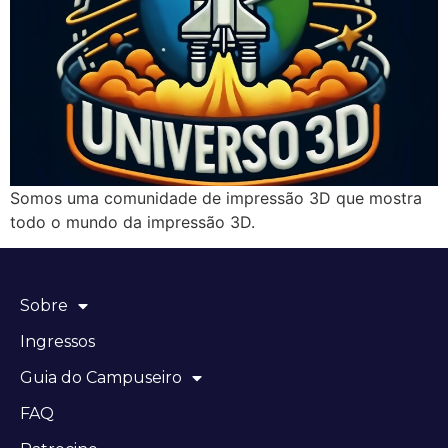
Somos uma comunidade de impressão 3D que mostra
todo o mundo da impressão 3D.
Sobre
Ingressos
Guia do Campuseiro
FAQ