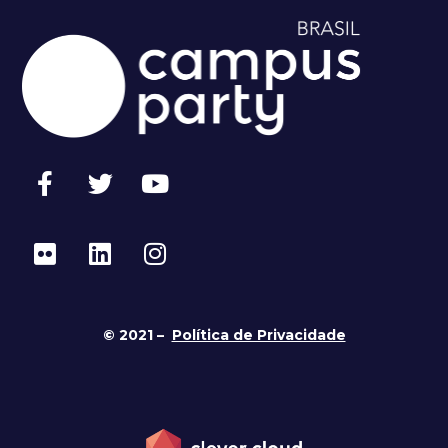
© 2021 –
Política de Privacidade