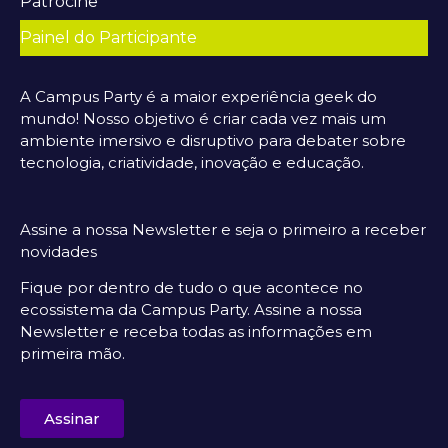
Patrocine
Painel do Participante
A Campus Party é a maior experiência geek do
mundo! Nosso objetivo é criar cada vez mais um
ambiente imersivo e disruptivo para debater sobre
tecnologia, criatividade, inovação e educação.
Assine a nossa Newsletter e seja o primeiro a receber
novidades
Fique por dentro de tudo o que acontece no
ecossistema da Campus Party. Assine a nossa
Newsletter e receba todas as informações em
primeira mão.
Assinar