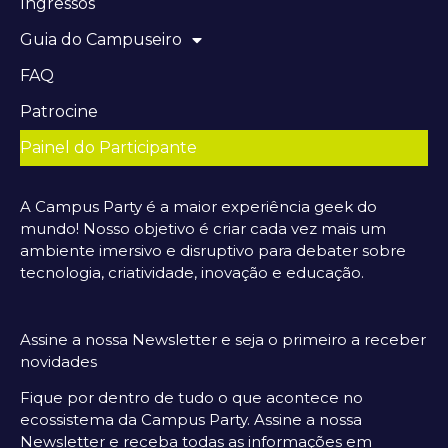
Ingressos
Guia do Campuseiro
FAQ
Patrocine
Painel do Participante
A Campus Party é a maior experiência geek do
mundo! Nosso objetivo é criar cada vez mais um
ambiente imersivo e disruptivo para debater sobre
tecnologia, criatividade, inovação e educação.
Assine a nossa Newsletter e seja o primeiro a receber
novidades
Fique por dentro de tudo o que acontece no
ecossistema da Campus Party. Assine a nossa
Newsletter e receba todas as informações em