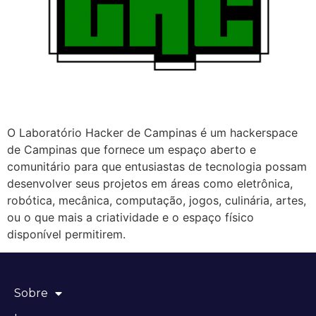
O Laboratório Hacker de Campinas é um hackerspace
de Campinas que fornece um espaço aberto e
comunitário para que entusiastas de tecnologia possam
desenvolver seus projetos em áreas como eletrônica,
robótica, mecânica, computação, jogos, culinária, artes,
ou o que mais a criatividade e o espaço físico
disponível permitirem.
Sobre