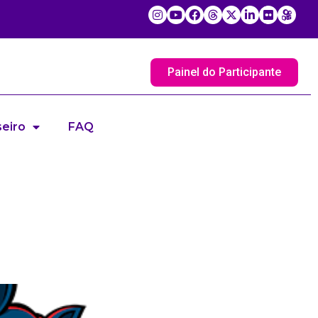
Painel do Participante
eiro
FAQ