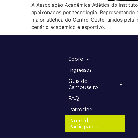
A Associação Acadêmica Atlética do Instituto
apaixonados por tecnologia. Representando 
maior atlética do Centro-Oeste, unidos pela
cenário acadêmico e esportivo.
Sobre
Ingressos
Guia do
Campuseiro
FAQ
Patrocine
Painel do
Participante