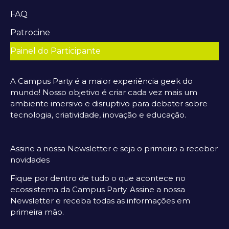
FAQ
Patrocine
Painel do Participante
A Campus Party é a maior experiência geek do
mundo! Nosso objetivo é criar cada vez mais um
ambiente imersivo e disruptivo para debater sobre
tecnologia, criatividade, inovação e educação.
Assine a nossa Newsletter e seja o primeiro a receber
novidades
Fique por dentro de tudo o que acontece no
ecossistema da Campus Party. Assine a nossa
Newsletter e receba todas as informações em
primeira mão.