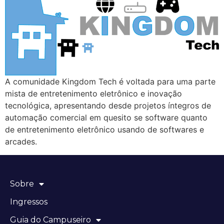
A comunidade Kingdom Tech é voltada para uma parte
mista de entretenimento eletrônico e inovação
tecnológica, apresentando desde projetos íntegros de
automação comercial em quesito se software quanto
de entretenimento eletrônico usando de softwares e
arcades.
Sobre
Ingressos
Guia do Campuseiro