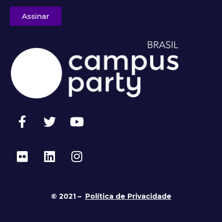
Assinar
© 2021 –
Política de Privacidade