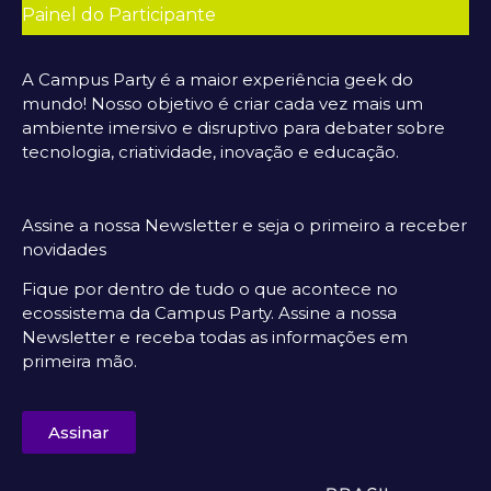
Painel do Participante
A Campus Party é a maior experiência geek do
mundo! Nosso objetivo é criar cada vez mais um
ambiente imersivo e disruptivo para debater sobre
tecnologia, criatividade, inovação e educação.
Assine a nossa Newsletter e seja o primeiro a receber
novidades
Fique por dentro de tudo o que acontece no
ecossistema da Campus Party. Assine a nossa
Newsletter e receba todas as informações em
primeira mão.
Assinar