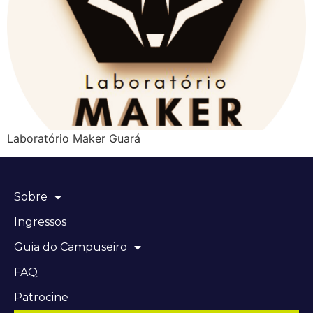
Laboratório Maker Guará
Sobre
Ingressos
Guia do Campuseiro
FAQ
Patrocine