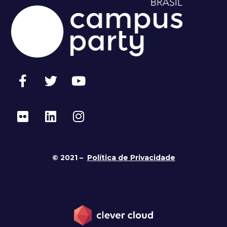
© 2021 –
Política de Privacidade