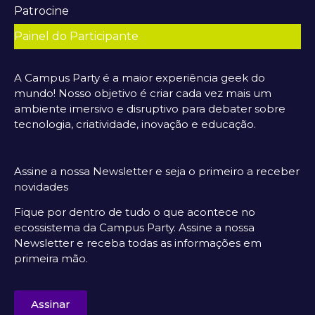
Patrocine
Painel do Participante
A Campus Party é a maior experiência geek do
mundo! Nosso objetivo é criar cada vez mais um
ambiente imersivo e disruptivo para debater sobre
tecnologia, criatividade, inovação e educação.
Assine a nossa Newsletter e seja o primeiro a receber
novidades
Fique por dentro de tudo o que acontece no
ecossistema da Campus Party. Assine a nossa
Newsletter e receba todas as informações em
primeira mão.
Assinar