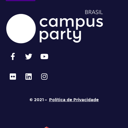
© 2021 –
Política de Privacidade