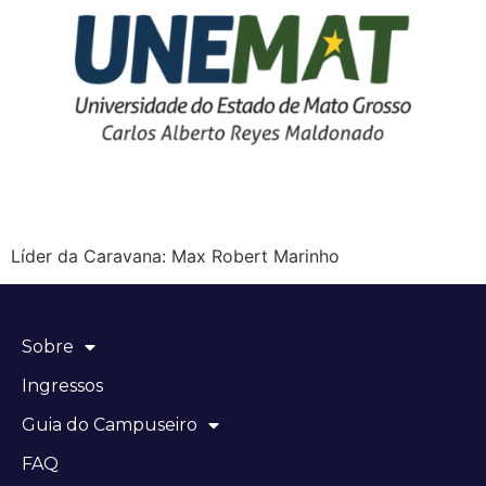
Líder da Caravana: Max Robert Marinho
Sobre
Ingressos
Guia do Campuseiro
FAQ