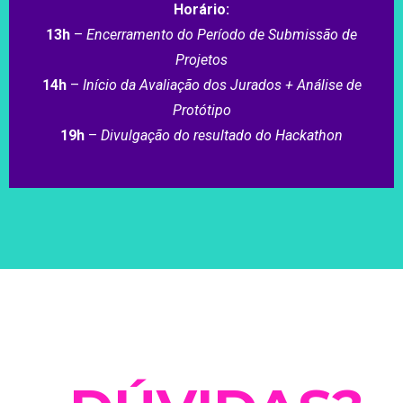
Horário:
13h
–
Encerramento do Período de Submissão de
Projetos
14h
–
Início da Avaliação dos Jurados + Análise de
Protótipo
19h
–
Divulgação do resultado do Hackathon