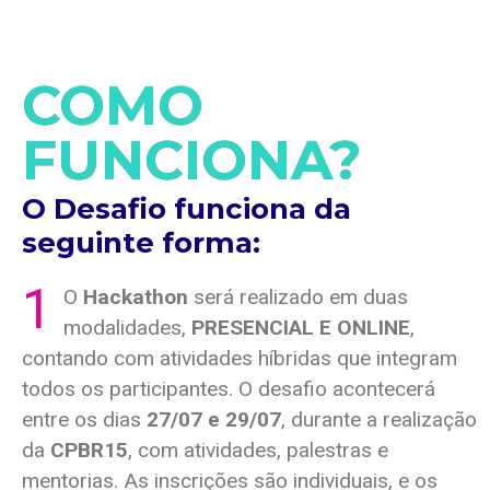
COMO
FUNCIONA?
O Desafio funciona da
seguinte forma:
1
O
Hackathon
será realizado em duas
modalidades,
PRESENCIAL E ONLINE
,
contando com atividades híbridas que integram
todos os participantes. O desafio acontecerá
entre os dias
27/07 e 29/07
, durante a realização
da
CPBR15
, com atividades, palestras e
mentorias. As inscrições são individuais, e os