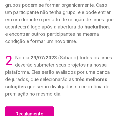
grupos podem se formar organicamente. Caso
um participante não tenha grupo, ele pode entrar
em um durante o período de criação de times que
acontecerá logo após a abertura do
hackathon
,
e encontrar outros participantes na mesma
condição e formar um novo time.
2
No dia
29/07/2023
(Sábado) todos os times
deverão submeter seus projetos na nossa
plataforma. Eles serão avaliados por uma banca
de jurados, que selecionarão as
três melhores
soluções
que serão divulgadas na cerimônia de
premiação no mesmo dia.
Regulamento