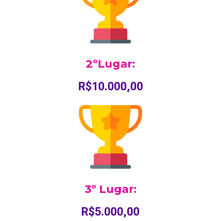
2ºLugar:
R$10.000,00
3º Lugar:
R$5.000,00