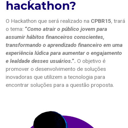
hackathon?
O Hackathon que será realizado na
CPBR15
, trará
o tema:
“
Como atrair o público jovem para
assumir hábitos financeiros conscientes,
transformando o aprendizado financeiro em uma
experiência lúdica para aumentar o engajamento
e lealdade desses usuários
.”.
O objetivo é
promover o desenvolvimento de soluções
inovadoras que utilizem a tecnologia para
encontrar soluções para a questão proposta.