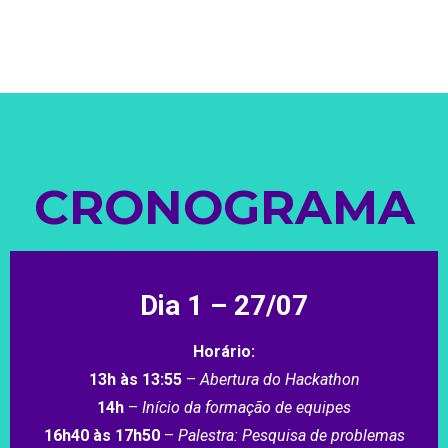
CRONOGRAMA
Dia 1 – 27/07
Horário:
13h às 13:55
–
Abertura do Hackathon
14h
–
Início da formação de equipes
16h40 às 17h50
–
Palestra: Pesquisa de problemas