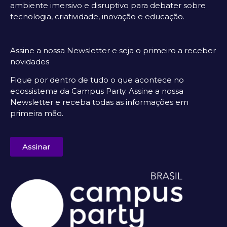
ambiente imersivo e disruptivo para debater sobre
tecnologia, criatividade, inovação e educação.
Assine a nossa Newsletter e seja o primeiro a receber
novidades
Fique por dentro de tudo o que acontece no
ecossistema da Campus Party. Assine a nossa
Newsletter e receba todas as informações em
primeira mão.
Assinar