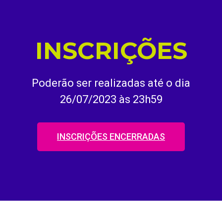
INSCRIÇÕES
Poderão ser realizadas até o dia
26/07/2023 às 23h59
INSCRIÇÕES ENCERRADAS