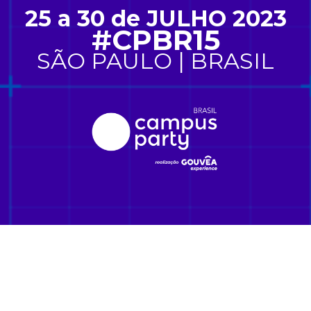
25 a 30 de JULHO 2023
#CPBR15
SÃO PAULO | BRASIL