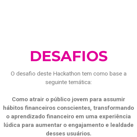
DESAFIOS
O desafio deste Hackathon tem como base a
seguinte temática:
Como atrair o público jovem para assumir
hábitos financeiros conscientes, transformando
o aprendizado financeiro em uma experiência
lúdica para aumentar o engajamento e lealdade
desses usuários.