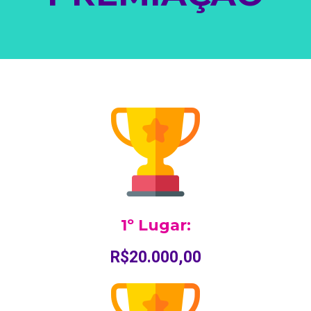
1º Lugar:
R$20.000,00