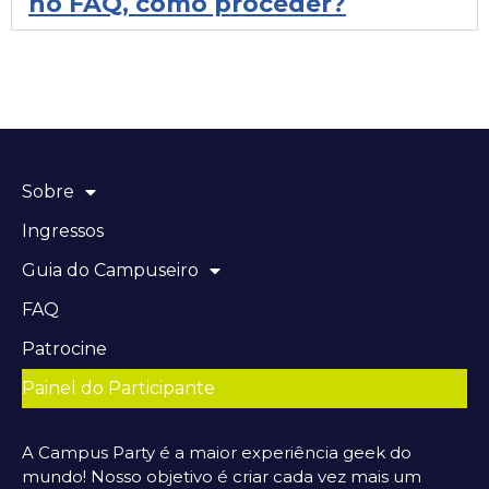
no FAQ, como proceder?
Sobre
Ingressos
Guia do Campuseiro
FAQ
Patrocine
Painel do Participante
A Campus Party é a maior experiência geek do
mundo! Nosso objetivo é criar cada vez mais um