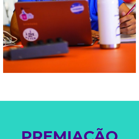
PREMIAÇÃO