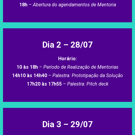
18h
–
Abertura do agendamentos de Mentoria
Dia 2 – 28/07
Horário:
10 às 18h
–
Período de Realização de Mentorias
14h10 às 14h40
–
Palestra: Prototipação da Solução
17h20 às 17h55
–
Palestra: Pitch deck
Dia 3 – 29/07