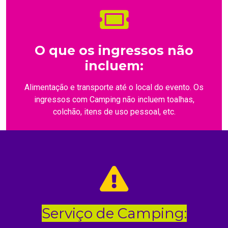
O que os ingressos não
incluem:
Alimentação e transporte até o local do evento. Os
ingressos com Camping não incluem toalhas,
colchão, itens de uso pessoal, etc.
Serviço de Camping: