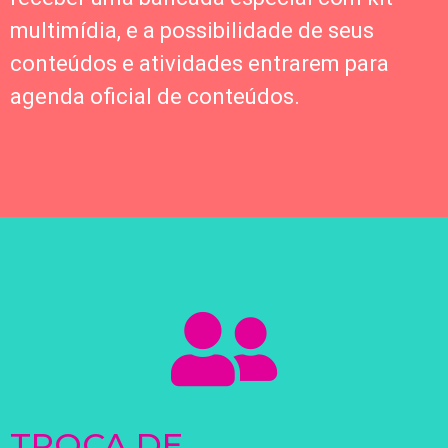
multimídia, e a possibilidade de seus
conteúdos e atividades entrarem para
agenda oficial de conteúdos.
TROCA DE