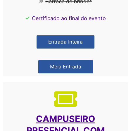
Barraca de brinde*
Certificado ao final do evento
Entrada Inteira
Meia Entrada
CAMPUSEIRO
PRESENCIAL COM