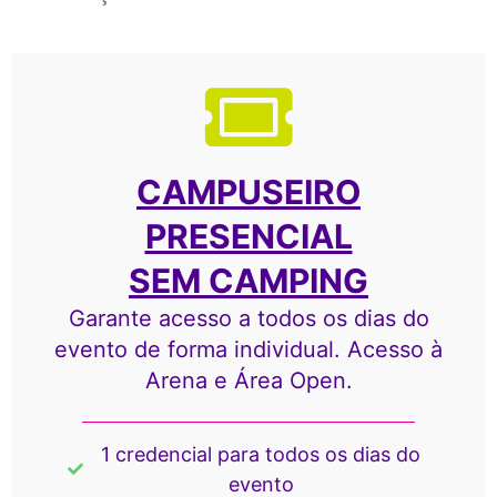
CAMPUSEIRO
PRESENCIAL
SEM CAMPING
Garante acesso a todos os dias do
evento de forma individual. Acesso à
Arena e Área Open.
1 credencial para todos os dias do
evento