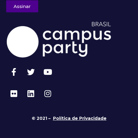
Assinar
© 2021 –
Política de Privacidade