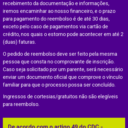
recebimento da documentação e informações,
iremos encaminhar ao nosso financeiro, e o prazo
para pagamento do reembolso é de até 30 dias,
exceto pelo caso de pagamentos via cartão de
crédito, nos quais o estorno pode acontecer em até 2
(duas) faturas.
O pedido de reembolso deve ser feito pela mesma
pessoa que consta no comprovante de inscrição.
Caso seja solicitado por um parente, será necessário
enviar um documento oficial que comprove o vínculo
familiar para que o processo possa ser concluído.
Ingressos de cortesias/gratuitos não são elegíveis
para reembolso.
De acordo com o artigo 49 do CDC -