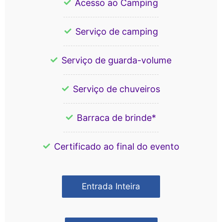
Acesso ao Camping
Serviço de camping
Serviço de guarda-volume
Serviço de chuveiros
Barraca de brinde*
Certificado ao final do evento
Entrada Inteira