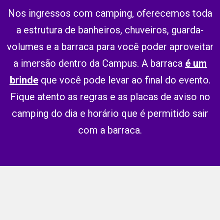
Nos ingressos com camping, oferecemos toda
a estrutura de banheiros, chuveiros, guarda-
volumes e a barraca para você poder aproveitar
a imersão dentro da Campus. A barraca
é um
brinde
que você pode levar ao final do evento.
Fique atento as regras e as placas de aviso no
camping do dia e horário que é permitido sair
com a barraca.