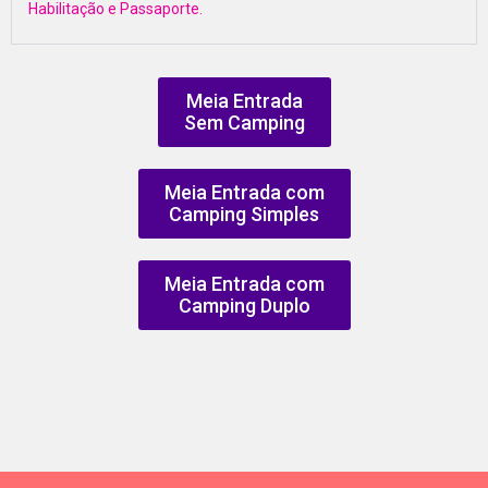
Habilitação e Passaporte.
Meia Entrada
Sem Camping
Meia Entrada com
Camping Simples
Meia Entrada com
Camping Duplo