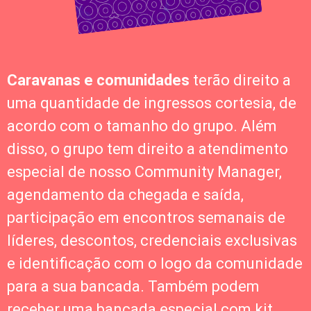
Caravanas e comunidades
terão direito a
uma quantidade de ingressos cortesia, de
acordo com o tamanho do grupo. Além
disso, o grupo tem direito a atendimento
especial de nosso Community Manager,
agendamento da chegada e saída,
participação em encontros semanais de
líderes, descontos, credenciais exclusivas
e identificação com o logo da comunidade
para a sua bancada. Também podem
receber uma bancada especial com kit