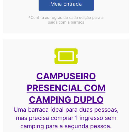
Meia Entrada
*Confira as regras de cada edição para a
saída com a barraca
CAMPUSEIRO
PRESENCIAL COM
CAMPING DUPLO
Uma barraca ideal para duas pessoas,
mas precisa comprar 1 ingresso sem
camping para a segunda pessoa.