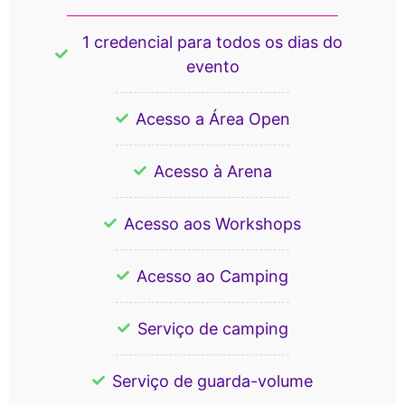
1 credencial para todos os dias do
evento
Acesso a Área Open
Acesso à Arena
Acesso aos Workshops
Acesso ao Camping
Serviço de camping
Serviço de guarda-volume