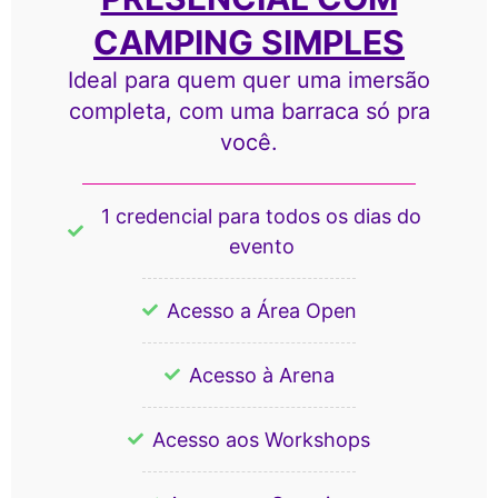
CAMPING SIMPLES
Ideal para quem quer uma imersão
completa, com uma barraca só pra
você.
1 credencial para todos os dias do
evento
Acesso a Área Open
Acesso à Arena
Acesso aos Workshops