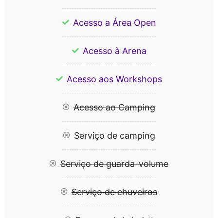
Acesso a Área Open
Acesso à Arena
Acesso aos Workshops
Acesso ao Camping
Serviço de camping
Serviço de guarda-volume
Serviço de chuveiros