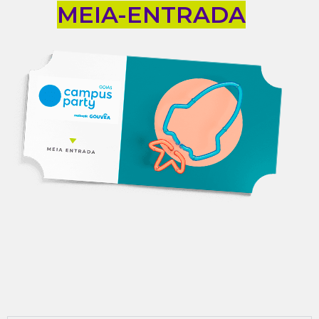
MEIA-ENTRADA