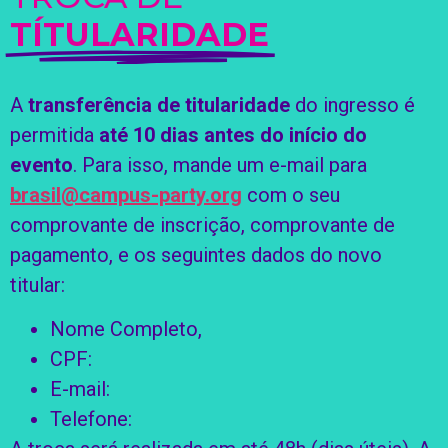
TÍTULARIDADE
A
transferência de titularidade
do ingresso é
permitida
até 10 dias antes do início do
evento
. Para isso, mande um e-mail para
brasil@campus-party.org
com o seu
comprovante de inscrição, comprovante de
pagamento, e os seguintes dados do novo
titular:
Nome Completo,
CPF:
E-mail:
Telefone: