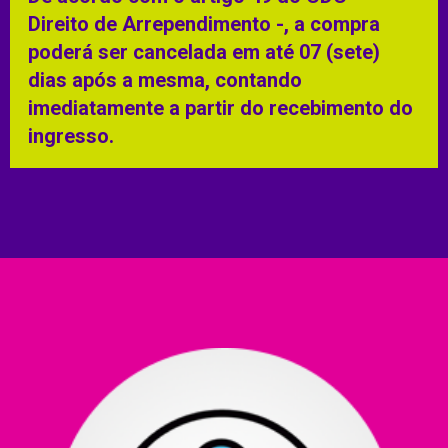
Direito de Arrependimento -, a compra
poderá ser cancelada em até 07 (sete)
dias após a mesma, contando
imediatamente a partir do recebimento do
ingresso.