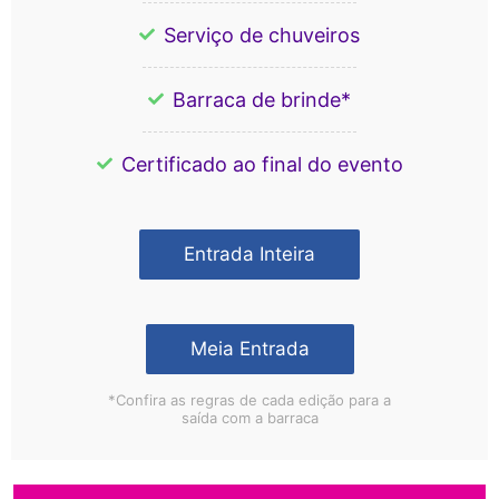
Serviço de chuveiros
Barraca de brinde*
Certificado ao final do evento
Entrada Inteira
Meia Entrada
*Confira as regras de cada edição para a
saída com a barraca