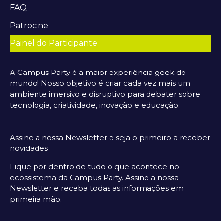
FAQ
Patrocine
Painel do Participante
A Campus Party é a maior experiência geek do
mundo! Nosso objetivo é criar cada vez mais um
ambiente imersivo e disruptivo para debater sobre
tecnologia, criatividade, inovação e educação.
Assine a nossa Newsletter e seja o primeiro a receber
novidades
Fique por dentro de tudo o que acontece no
ecossistema da Campus Party. Assine a nossa
Newsletter e receba todas as informações em
primeira mão.