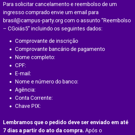
Para solicitar cancelamento e reembolso de um
ingresso comprado envie um email para
brasil@campus-party.org
com o assunto “Reembolso
– CGoiás5” incluindo os seguintes dados:
Comprovante de inscrição
Comprovante bancário de pagamento
Nome completo:
CPF:
E-mail:
Nome e número do banco:
Agência:
Conta Corrente:
Chave PIX:
Lembramos que o pedido deve ser enviado em até
7 dias a partir do ato da compra.
Após o