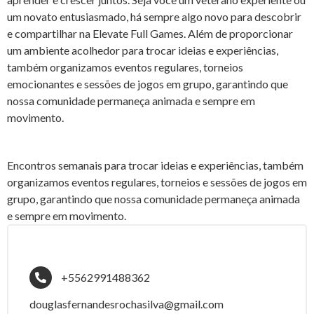
um novato entusiasmado, há sempre algo novo para descobrir
e compartilhar na Elevate Full Games. Além de proporcionar
um ambiente acolhedor para trocar ideias e experiências,
também organizamos eventos regulares, torneios
emocionantes e sessões de jogos em grupo, garantindo que
nossa comunidade permaneça animada e sempre em
movimento.
Encontros semanais para trocar ideias e experiências, também
organizamos eventos regulares, torneios e sessões de jogos em
grupo, garantindo que nossa comunidade permaneça animada
e sempre em movimento.
+5562991488362
douglasfernandesrochasilva@gmail.com