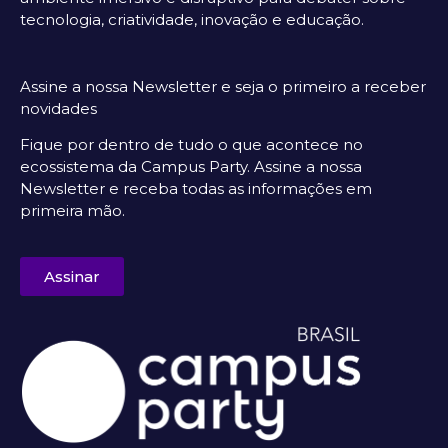
tecnologia, criatividade, inovação e educação.
Assine a nossa Newsletter e seja o primeiro a receber
novidades
Fique por dentro de tudo o que acontece no
ecossistema da Campus Party. Assine a nossa
Newsletter e receba todas as informações em
primeira mão.
Assinar