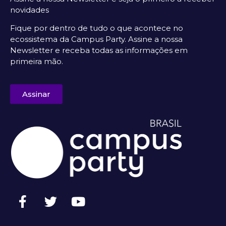
novidades
Fique por dentro de tudo o que acontece no
ecossistema da Campus Party. Assine a nossa
Newsletter e receba todas as informações em
primeira mão.
Assinar