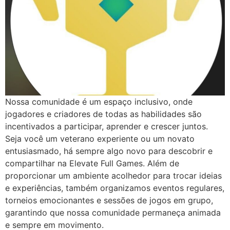
Nossa comunidade é um espaço inclusivo, onde
jogadores e criadores de todas as habilidades são
incentivados a participar, aprender e crescer juntos.
Seja você um veterano experiente ou um novato
entusiasmado, há sempre algo novo para descobrir e
compartilhar na Elevate Full Games. Além de
proporcionar um ambiente acolhedor para trocar ideias
e experiências, também organizamos eventos regulares,
torneios emocionantes e sessões de jogos em grupo,
garantindo que nossa comunidade permaneça animada
e sempre em movimento.