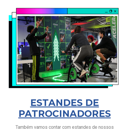
ESTANDES DE
PATROCINADORES
Também vamos contar com estandes de nossos