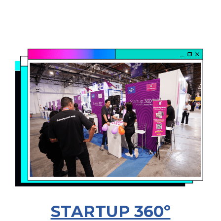
STARTUP 360º