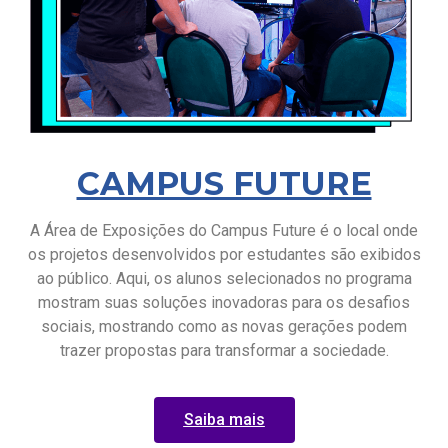
CAMPUS FUTURE
A Área de Exposições do Campus Future é o local onde
os projetos desenvolvidos por estudantes são exibidos
ao público. Aqui, os alunos selecionados no programa
mostram suas soluções inovadoras para os desafios
sociais, mostrando como as novas gerações podem
trazer propostas para transformar a sociedade.
Saiba mais