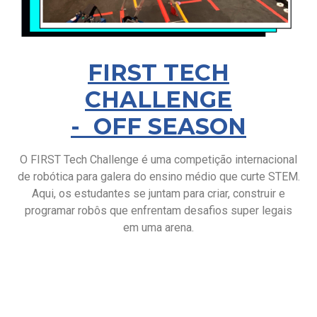
FIRST TECH
CHALLENGE
- OFF SEASON
O FIRST Tech Challenge é uma competição internacional
de robótica para galera do ensino médio que curte STEM.
Aqui, os estudantes se juntam para criar, construir e
programar robôs que enfrentam desafios super legais
em uma arena.