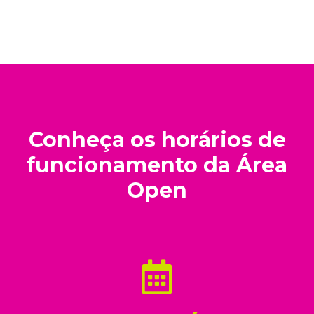
Conheça os horários de
funcionamento da Área
Open