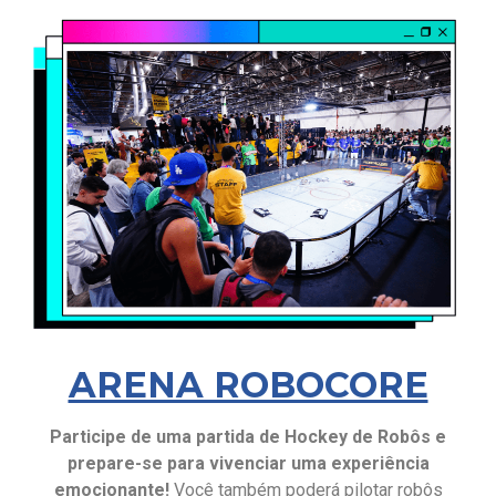
ARENA ROBOCORE
Participe de uma partida de Hockey de Robôs e
prepare-se para vivenciar uma experiência
emocionante!
Você também poderá pilotar robôs