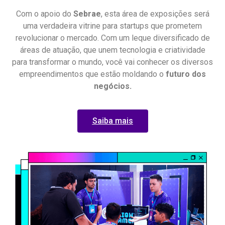
Com o apoio do
Sebrae
, esta área de exposições será
uma verdadeira vitrine para startups que prometem
revolucionar o mercado. Com um leque diversificado de
áreas de atuação, que unem tecnologia e criatividade
para transformar o mundo, você vai conhecer os diversos
empreendimentos que estão moldando o
futuro dos
negócios.
Saiba mais