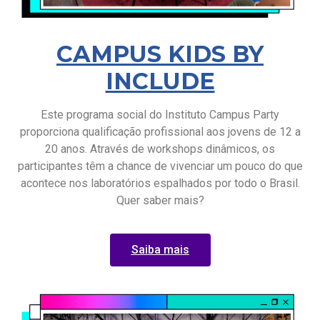
CAMPUS KIDS BY
INCLUDE
Este programa social do Instituto Campus Party
proporciona qualificação profissional aos jovens de 12 a
20 anos. Através de workshops dinâmicos, os
participantes têm a chance de vivenciar um pouco do que
acontece nos laboratórios espalhados por todo o Brasil.
Quer saber mais?
Saiba mais