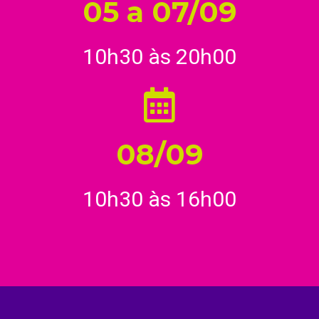
05 a 07/09
10h30 às 20h00
08/09
10h30 às 16h00