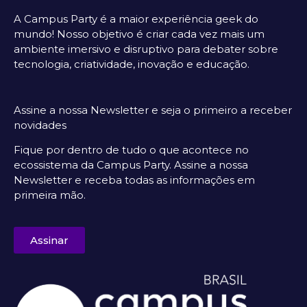
A Campus Party é a maior experiência geek do
mundo! Nosso objetivo é criar cada vez mais um
ambiente imersivo e disruptivo para debater sobre
tecnologia, criatividade, inovação e educação.
Assine a nossa Newsletter e seja o primeiro a receber
novidades
Fique por dentro de tudo o que acontece no
ecossistema da Campus Party. Assine a nossa
Newsletter e receba todas as informações em
primeira mão.
Assinar