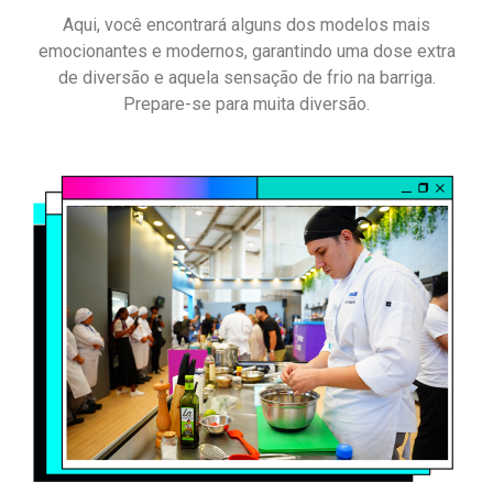
Aqui, você encontrará alguns dos modelos mais
emocionantes e modernos, garantindo uma dose extra
de diversão e aquela sensação de frio na barriga.
Prepare-se para muita diversão.