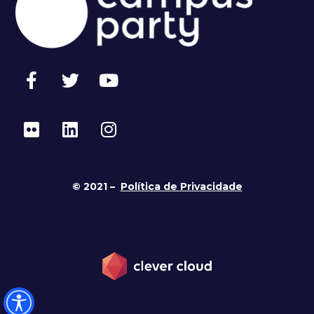
© 2021 –
Política de Privacidade