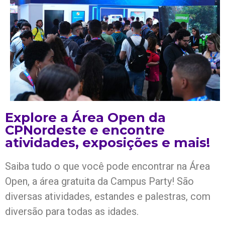
Explore a Área Open da
CPNordeste e encontre
atividades, exposições e mais!
Saiba tudo o que você pode encontrar na Área
Open, a área gratuita da Campus Party! São
diversas atividades, estandes e palestras, com
diversão para todas as idades.