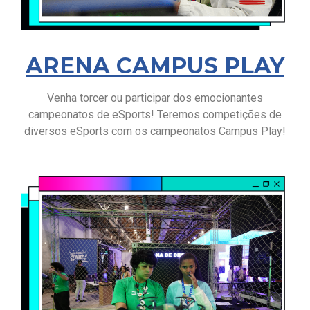
ARENA CAMPUS PLAY
Venha torcer ou participar dos emocionantes
campeonatos de eSports! Teremos competições de
diversos eSports com os campeonatos Campus Play!