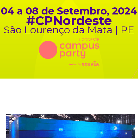
04 a 08 de Setembro, 2024
#CPNordeste
São Lourenço da Mata | PE