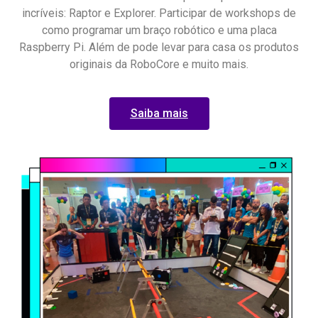
incríveis: Raptor e Explorer. Participar de workshops de
como programar um braço robótico e uma placa
Raspberry Pi. Além de pode levar para casa os produtos
originais da RoboCore e muito mais.
Saiba mais