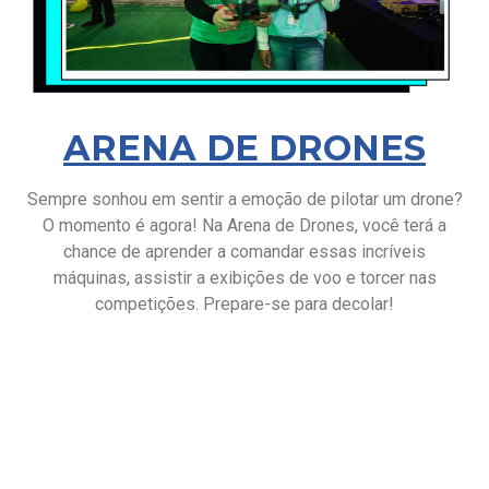
ARENA DE DRONES
Sempre sonhou em sentir a emoção de pilotar um drone?
O momento é agora! Na Arena de Drones, você terá a
chance de aprender a comandar essas incríveis
máquinas, assistir a exibições de voo e torcer nas
competições. Prepare-se para decolar!