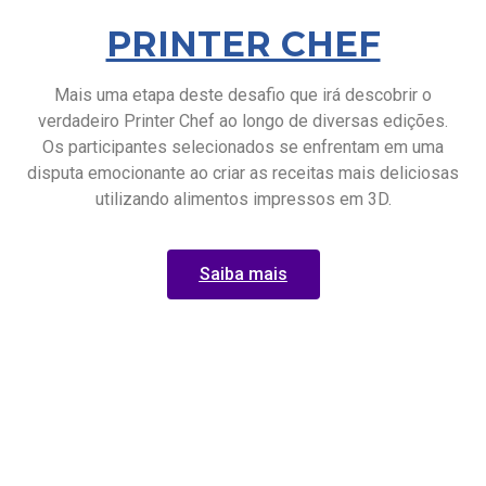
PRINTER CHEF
Mais uma etapa deste desafio que irá descobrir o
verdadeiro Printer Chef ao longo de diversas edições.
Os participantes selecionados se enfrentam em uma
disputa emocionante ao criar as receitas mais deliciosas
utilizando alimentos impressos em 3D.
Saiba mais