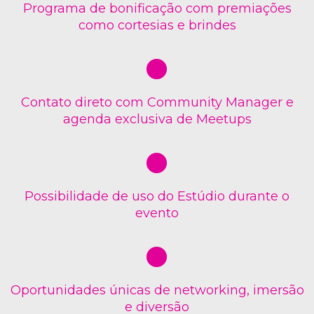
Programa de bonificação com premiações
como cortesias e brindes
Contato direto com Community Manager e
agenda exclusiva de Meetups
Possibilidade de uso do Estúdio durante o
evento
Oportunidades únicas de networking, imersão
e diversão