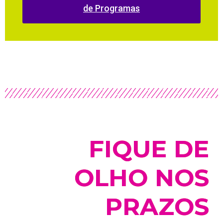
de Programas
FIQUE DE
OLHO NOS
PRAZOS