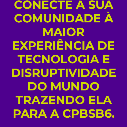
CONECTE A SUA
COMUNIDADE À
MAIOR
EXPERIÊNCIA DE
TECNOLOGIA E
DISRUPTIVIDADE
DO MUNDO
TRAZENDO ELA
PARA A CPBSB6.