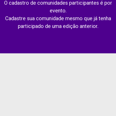
O cadastro de comunidades participantes é por
evento.
Cadastre sua comunidade mesmo que já tenha
participado de uma edição anterior.