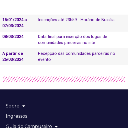
15/01/2024 a
Inscrições até 23h59 - Horário de Brasília
07/03/2024
08/03/2024
Data final para inserção dos logos de
comunidades parceiras no site
A partir de
Recepção das comunidades parceiras no
26/03/2024
evento
Sobre
Ingressos
Guia do Campuseiro