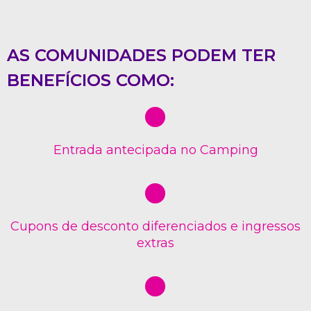
AS COMUNIDADES PODEM TER
BENEFÍCIOS COMO:
Entrada antecipada no Camping
Cupons de desconto diferenciados e ingressos
extras