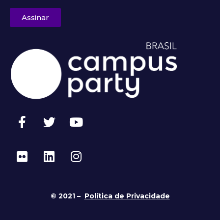
Assinar
© 2021 –
Política de Privacidade