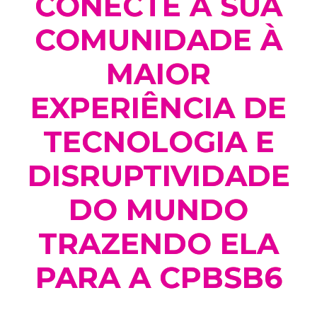
CONECTE A SUA
COMUNIDADE À
MAIOR
EXPERIÊNCIA DE
TECNOLOGIA E
DISRUPTIVIDADE
DO MUNDO
TRAZENDO ELA
PARA A CPBSB6