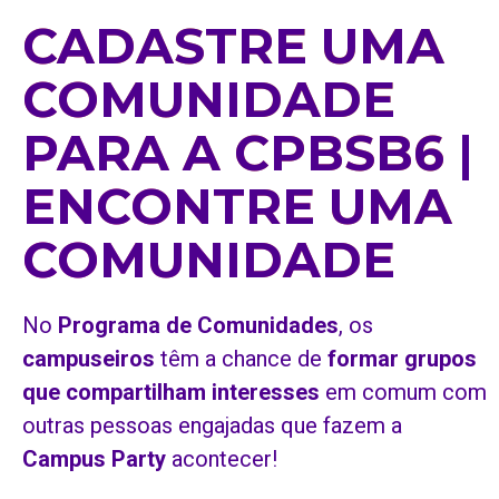
CADASTRE UMA
COMUNIDADE
PARA A CPBSB6 |
ENCONTRE UMA
COMUNIDADE
No
Programa de Comunidades
, os
campuseiros
têm a chance de
formar grupos
que compartilham interesses
em comum com
outras pessoas engajadas que fazem a
Campus Party
acontecer!