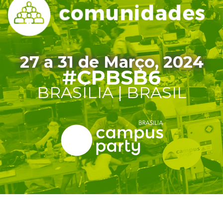
27 a 31 de Março, 2024
#CPBSB6
BRASÍLIA | BRASIL