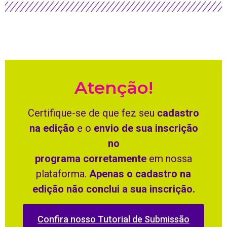
Atenção!
Certifique-se de que fez seu
cadastro
na edição
e o
envio de sua inscrição
no
programa corretamente
em nossa
plataforma.
Apenas o cadastro na
edição não conclui a sua inscrição.
Confira nosso Tutorial de Submissão