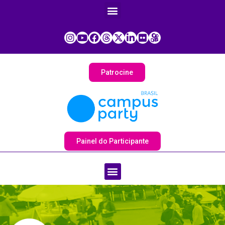
Patrocine
Painel do Participante