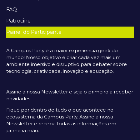
FAQ
Patrocine
Painel do Participante
A Campus Party é a maior experiência geek do
mundo! Nosso objetivo é criar cada vez mais um
ambiente imersivo e disruptivo para debater sobre
tecnologia, criatividade, inovação e educação.
Assine a nossa Newsletter e seja o primeiro a receber
novidades
Fique por dentro de tudo o que acontece no
ecossistema da Campus Party. Assine a nossa
Newsletter e receba todas as informações em
primeira mão.