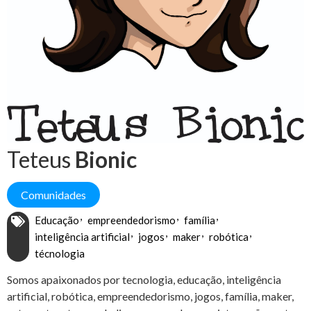
Teteus
Bionic
Comunidades
Educação
empreendedorismo
família
inteligência artificial
jogos
maker
robótica
técnologia
Somos apaixonados por tecnologia, educação, inteligência
artificial, robótica, empreendedorismo, jogos, família, maker,