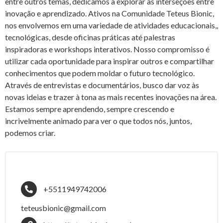
entre outros temas, dedicamos a explorar as interseções entre
inovação e aprendizado. Ativos na Comunidade Teteus Bionic,
nos envolvemos em uma variedade de atividades educacionais,,
tecnológicas, desde oficinas práticas até palestras
inspiradoras e workshops interativos. Nosso compromisso é
utilizar cada oportunidade para inspirar outros e compartilhar
conhecimentos que podem moldar o futuro tecnológico.
Através de entrevistas e documentários, busco dar voz às
novas ideias e trazer à tona as mais recentes inovações na área.
Estamos sempre aprendendo, sempre crescendo e
incrivelmente animado para ver o que todos nós, juntos,
podemos criar.
+5511949742006
teteusbionic@gmail.com