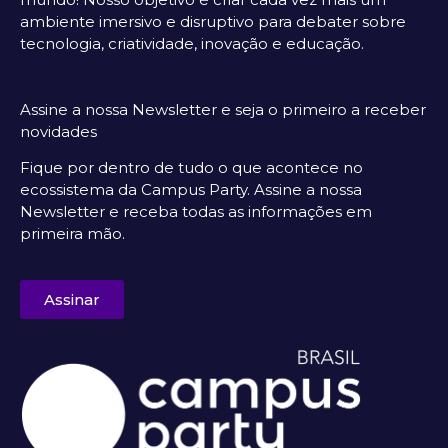
ambiente imersivo e disruptivo para debater sobre
tecnologia, criatividade, inovação e educação.
Assine a nossa Newsletter e seja o primeiro a receber
novidades
Fique por dentro de tudo o que acontece no
ecossistema da Campus Party. Assine a nossa
Newsletter e receba todas as informações em
primeira mão.
Assinar