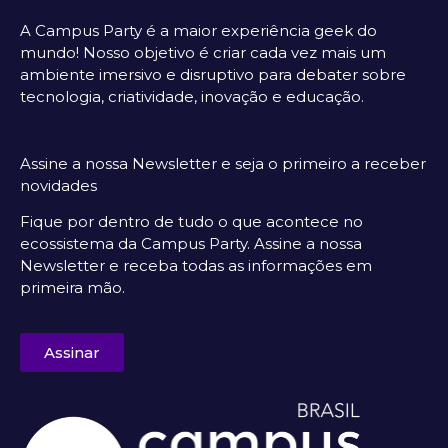
A Campus Party é a maior experiência geek do
mundo! Nosso objetivo é criar cada vez mais um
ambiente imersivo e disruptivo para debater sobre
tecnologia, criatividade, inovação e educação.
Assine a nossa Newsletter e seja o primeiro a receber
novidades
Fique por dentro de tudo o que acontece no
ecossistema da Campus Party. Assine a nossa
Newsletter e receba todas as informações em
primeira mão.
Assinar