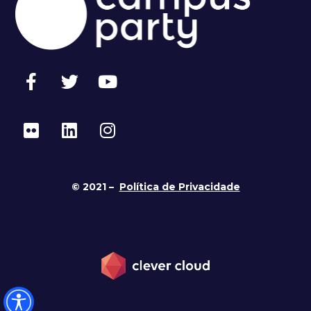
© 2021 –
Política de Privacidade