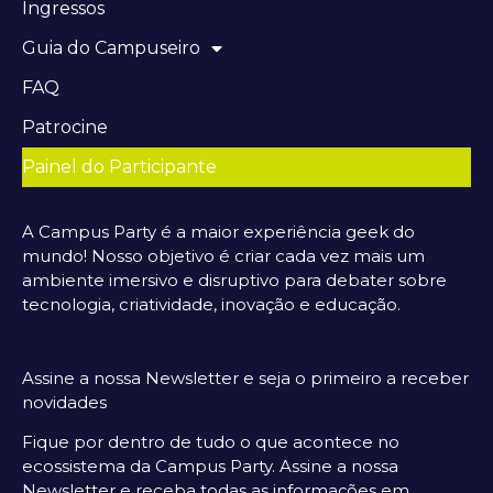
Ingressos
Guia do Campuseiro
FAQ
Patrocine
Painel do Participante
A Campus Party é a maior experiência geek do
mundo! Nosso objetivo é criar cada vez mais um
ambiente imersivo e disruptivo para debater sobre
tecnologia, criatividade, inovação e educação.
Assine a nossa Newsletter e seja o primeiro a receber
novidades
Fique por dentro de tudo o que acontece no
ecossistema da Campus Party. Assine a nossa
Newsletter e receba todas as informações em