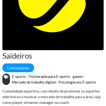
Saideiros
Comunidades
E-sports
Fisioterapia para E-sports
games
Mercado de trabalho digital
Psicologia nos E-sports
Comunidade esportiva, com intuito de promover os esportes
eletrônicos e mostrar o mercado de trabalho para a área, seja
como player, streamer, manager ou coach.