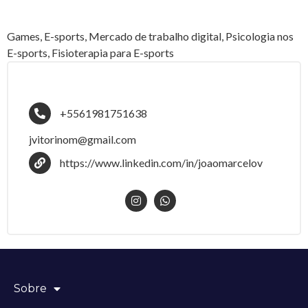
Games, E-sports, Mercado de trabalho digital, Psicologia nos
E-sports, Fisioterapia para E-sports
+5561981751638
jvitorinom@gmail.com
https://www.linkedin.com/in/joaomarcelov
Sobre