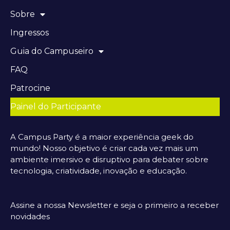
Sobre
Ingressos
Guia do Campuseiro
FAQ
Patrocine
Painel do Participante
A Campus Party é a maior experiência geek do
mundo! Nosso objetivo é criar cada vez mais um
ambiente imersivo e disruptivo para debater sobre
tecnologia, criatividade, inovação e educação.
Assine a nossa Newsletter e seja o primeiro a receber
novidades