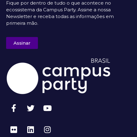
Fique por dentro de tudo o que acontece no
ecossistema da Campus Party. Assine a nossa
Newsletter e receba todas as informações em
primeira mão.
Assinar