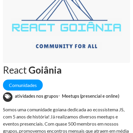
React
Goiânia
Comunidades
atividades nos grupos
Meetups (presencial e online)
Somos uma comunidade goiana dedicada ao ecossistema JS,
com 5 anos de história! Já realizamos diversos meetups e
eventos presenciais. Com quase 500 membros em nossos
grupos, promovemos encontros mensais que atraem em média