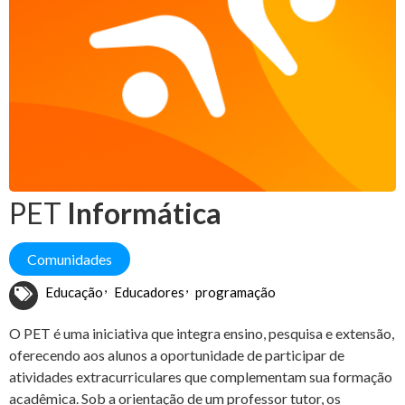
PET
Informática
Comunidades
Educação
Educadores
programação
O PET é uma iniciativa que integra ensino, pesquisa e extensão,
oferecendo aos alunos a oportunidade de participar de
atividades extracurriculares que complementam sua formação
acadêmica. Sob a orientação de um professor tutor, os