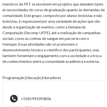
membros do PET se envolvem em projetos que atendem tanto
às necessidades do curso de graduação quanto às demandas da
comunidade. Este grupo, composto por alunos bolsistas e não
bolsistas, é responsável por uma variedade de ações que vão
desde a organização de eventos, como a Semana da
Computação (Secomp UFPE), até a realização de campanhas
sociais, como as coletas de sangue em parceria com o
Hemope. Essas atividades não só promovem o
desenvolvimento técnico e científico dos participantes, mas
também fomentam o engajamento com a sociedade e a troca
de conhecimentos entre a comunidade acadêmica e externa.
Programação,Educação,Educadores
+5581993393806