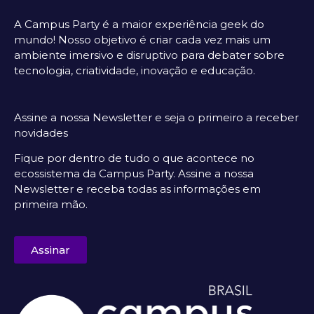
A Campus Party é a maior experiência geek do
mundo! Nosso objetivo é criar cada vez mais um
ambiente imersivo e disruptivo para debater sobre
tecnologia, criatividade, inovação e educação.
Assine a nossa Newsletter e seja o primeiro a receber
novidades
Fique por dentro de tudo o que acontece no
ecossistema da Campus Party. Assine a nossa
Newsletter e receba todas as informações em
primeira mão.
Assinar