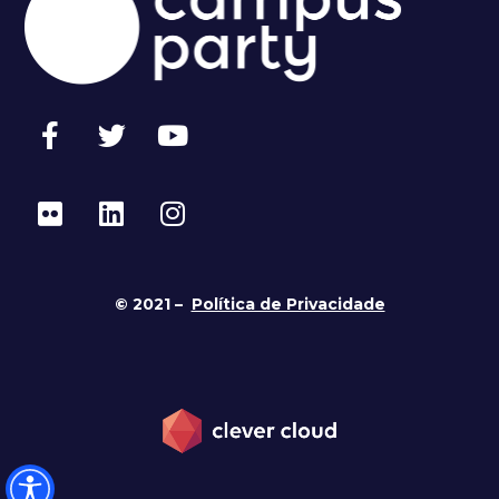
© 2021 –
Política de Privacidade