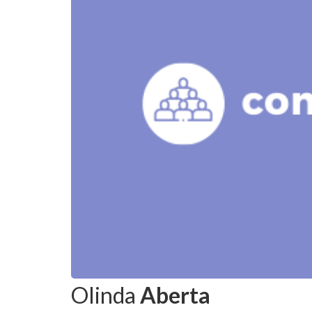
Olinda
Aberta