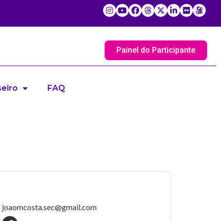
Painel do Participante
eiro
FAQ
joaomcosta.sec@gmail.com