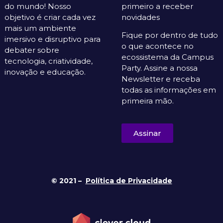
do mundo! Nosso
primeiro a receber
objetivo é criar cada vez
novidades
mais um ambiente
Fique por dentro de tudo
imersivo e disruptivo para
o que acontece no
debater sobre
ecossistema da Campus
tecnologia, criatividade,
Party. Assine a nossa
inovação e educação.
Newsletter e receba
todas as informações em
primeira mão.
Assinar
© 2021 –
Política de Privacidade