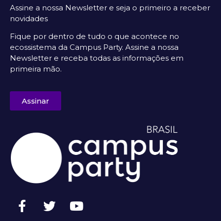
Assine a nossa Newsletter e seja o primeiro a receber
novidades
Fique por dentro de tudo o que acontece no
ecossistema da Campus Party. Assine a nossa
Newsletter e receba todas as informações em
primeira mão.
Assinar