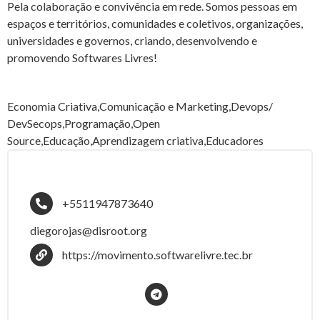
Pela colaboração e convivência em rede. Somos pessoas em
espaços e territórios, comunidades e coletivos, organizações,
universidades e governos, criando, desenvolvendo e
promovendo Softwares Livres!
Economia Criativa,Comunicação e Marketing,Devops/
DevSecops,Programação,Open
Source,Educação,Aprendizagem criativa,Educadores
+5511947873640
diegorojas@disroot.org
https://movimento.softwarelivre.tec.br