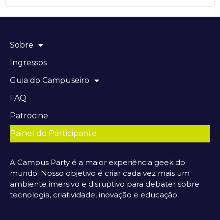
Sobre
Ingressos
Guia do Campuseiro
FAQ
Patrocine
Painel do Participante
A Campus Party é a maior experiência geek do
mundo! Nosso objetivo é criar cada vez mais um
ambiente imersivo e disruptivo para debater sobre
tecnologia, criatividade, inovação e educação.