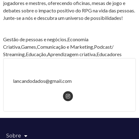
jogadores e mestres, oferecendo oficinas, mesas de jogo e
debates sobre o impacto positivo do RPG na vida das pessoas.
Junte-se a nós e descubra um universo de possibilidades!
Gestão de pessoas e negócios,Economia
Criativa,Games,Comunicação e Marketing,Podcast/
Streaming,Educação,Aprendizagem criativa,Educadores
lancandodados@gmail.com
Sobre