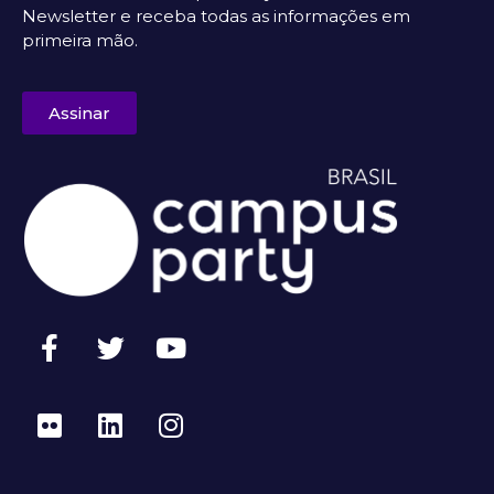
Newsletter e receba todas as informações em
primeira mão.
Assinar