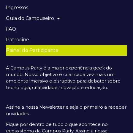
Ingressos
Guia do Campuseiro
FAQ
Patrocine
Painel do Participante
A Campus Party é a maior experiência geek do
mundo! Nosso objetivo é criar cada vez mais um
ambiente imersivo e disruptivo para debater sobre
tecnologia, criatividade, inovação e educação.
Assine a nossa Newsletter e seja o primeiro a receber
novidades
Fique por dentro de tudo o que acontece no
ecossistema da Campus Party. Assine a nossa