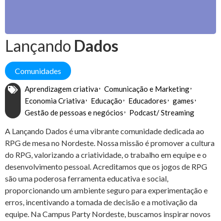
Lançando
Dados
Comunidades
Aprendizagem criativa
Comunicação e Marketing
Economia Criativa
Educação
Educadores
games
Gestão de pessoas e negócios
Podcast/ Streaming
A Lançando Dados é uma vibrante comunidade dedicada ao
RPG de mesa no Nordeste. Nossa missão é promover a cultura
do RPG, valorizando a criatividade, o trabalho em equipe e o
desenvolvimento pessoal. Acreditamos que os jogos de RPG
são uma poderosa ferramenta educativa e social,
proporcionando um ambiente seguro para experimentação e
erros, incentivando a tomada de decisão e a motivação da
equipe. Na Campus Party Nordeste, buscamos inspirar novos