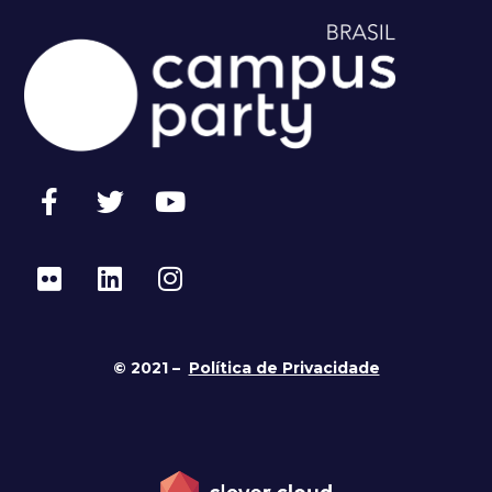
© 2021 –
Política de Privacidade