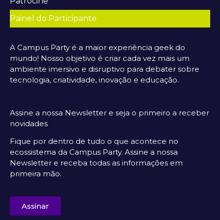
Patrocine
Painel do Participante
A Campus Party é a maior experiência geek do
mundo! Nosso objetivo é criar cada vez mais um
ambiente imersivo e disruptivo para debater sobre
tecnologia, criatividade, inovação e educação.
Assine a nossa Newsletter e seja o primeiro a receber
novidades
Fique por dentro de tudo o que acontece no
ecossistema da Campus Party. Assine a nossa
Newsletter e receba todas as informações em
primeira mão.
Assinar