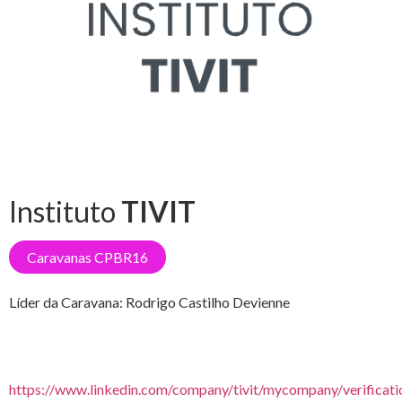
Instituto
TIVIT
Caravanas CPBR16
Líder da Caravana:
Rodrigo Castilho Devienne
https://www.linkedin.com/company/tivit/mycompany/verificati