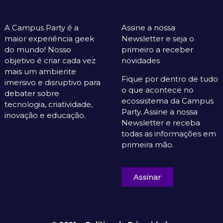
A Campus Party é a
Assine a nossa
maior experiência geek
Newsletter e seja o
do mundo! Nosso
primeiro a receber
objetivo é criar cada vez
novidades
mais um ambiente
Fique por dentro de tudo
imersivo e disruptivo para
o que acontece no
debater sobre
ecossistema da Campus
tecnologia, criatividade,
Party. Assine a nossa
inovação e educação.
Newsletter e receba
todas as informações em
primeira mão.
Assinar