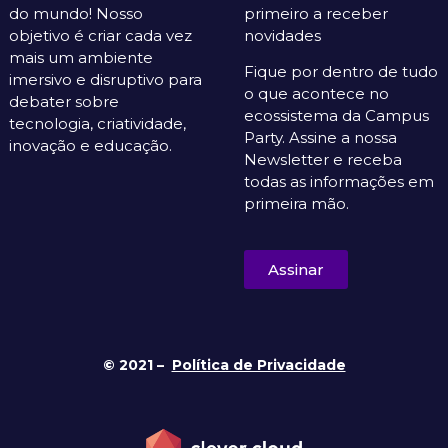
do mundo! Nosso
primeiro a receber
objetivo é criar cada vez
novidades
mais um ambiente
Fique por dentro de tudo
imersivo e disruptivo para
o que acontece no
debater sobre
ecossistema da Campus
tecnologia, criatividade,
Party. Assine a nossa
inovação e educação.
Newsletter e receba
todas as informações em
primeira mão.
Assinar
© 2021 –
Política de Privacidade