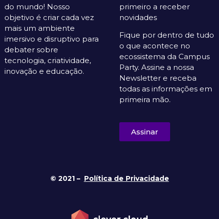
do mundo! Nosso
primeiro a receber
objetivo é criar cada vez
novidades
mais um ambiente
Fique por dentro de tudo
imersivo e disruptivo para
o que acontece no
debater sobre
ecossistema da Campus
tecnologia, criatividade,
Party. Assine a nossa
inovação e educação.
Newsletter e receba
todas as informações em
primeira mão.
Assinar
© 2021 –
Política de Privacidade