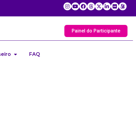
Painel do Participante
eiro
FAQ