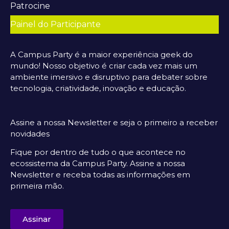
Patrocine
Painel do Participante
A Campus Party é a maior experiência geek do
mundo! Nosso objetivo é criar cada vez mais um
ambiente imersivo e disruptivo para debater sobre
tecnologia, criatividade, inovação e educação.
Assine a nossa Newsletter e seja o primeiro a receber
novidades
Fique por dentro de tudo o que acontece no
ecossistema da Campus Party. Assine a nossa
Newsletter e receba todas as informações em
primeira mão.
Assinar