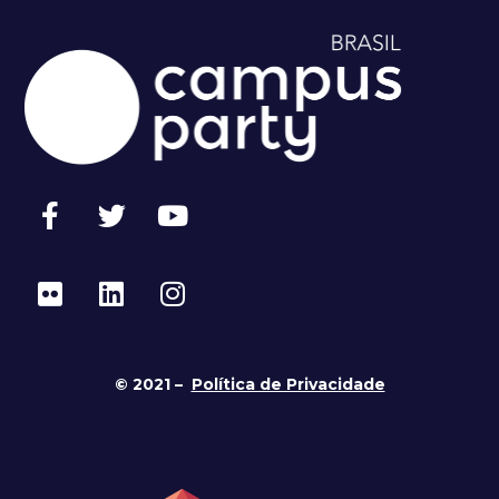
© 2021 –
Política de Privacidade