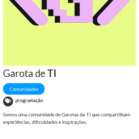
Garota de
TI
Comunidades
programação
Somos uma comunidade de Garotas da TI que compartilham
experiências, dificuldades e inspirações.