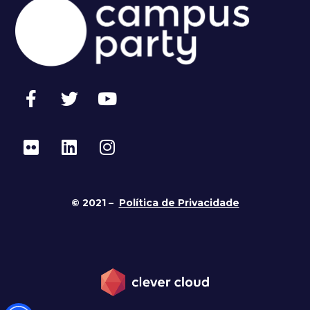
© 2021 –
Política de Privacidade