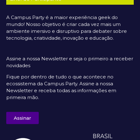
A Campus Party é a maior experiência geek do
mundo! Nosso objetivo é criar cada vez mais um
ambiente imersivo e disruptivo para debater sobre
tecnologia, criatividade, inovação e educação.
Assine a nossa Newsletter e seja o primeiro a receber
novidades
Fique por dentro de tudo o que acontece no
ecossistema da Campus Party. Assine a nossa
Newsletter e receba todas as informações em
primeira mão.
Assinar