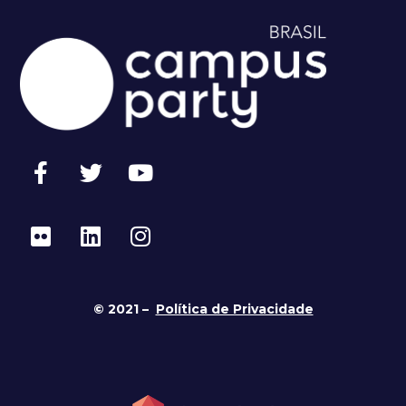
© 2021 –
Política de Privacidade