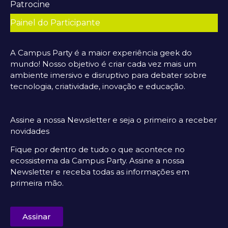
Patrocine
Painel do Participante
A Campus Party é a maior experiência geek do
mundo! Nosso objetivo é criar cada vez mais um
ambiente imersivo e disruptivo para debater sobre
tecnologia, criatividade, inovação e educação.
Assine a nossa Newsletter e seja o primeiro a receber
novidades
Fique por dentro de tudo o que acontece no
ecossistema da Campus Party. Assine a nossa
Newsletter e receba todas as informações em
primeira mão.
Assinar