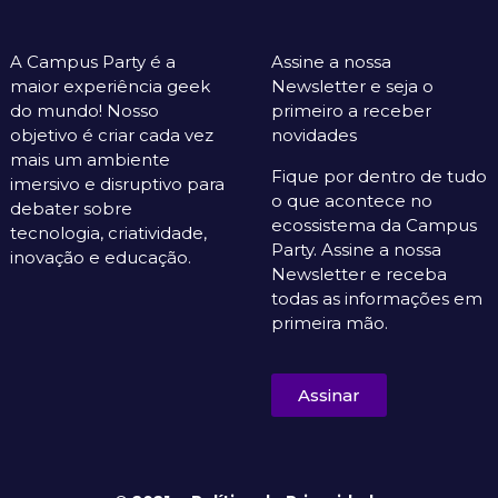
A Campus Party é a
Assine a nossa
maior experiência geek
Newsletter e seja o
do mundo! Nosso
primeiro a receber
objetivo é criar cada vez
novidades
mais um ambiente
Fique por dentro de tudo
imersivo e disruptivo para
o que acontece no
debater sobre
ecossistema da Campus
tecnologia, criatividade,
Party. Assine a nossa
inovação e educação.
Newsletter e receba
todas as informações em
primeira mão.
Assinar