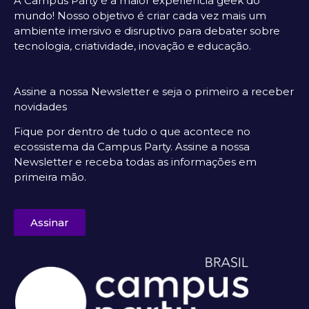
A Campus Party é a maior experiência geek do
mundo! Nosso objetivo é criar cada vez mais um
ambiente imersivo e disruptivo para debater sobre
tecnologia, criatividade, inovação e educação.
Assine a nossa Newsletter e seja o primeiro a receber
novidades
Fique por dentro de tudo o que acontece no
ecossistema da Campus Party. Assine a nossa
Newsletter e receba todas as informações em
primeira mão.
Assinar