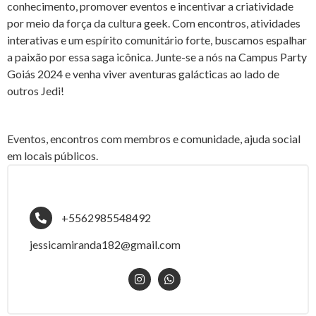
conhecimento, promover eventos e incentivar a criatividade
por meio da força da cultura geek. Com encontros, atividades
interativas e um espírito comunitário forte, buscamos espalhar
a paixão por essa saga icônica. Junte-se a nós na Campus Party
Goiás 2024 e venha viver aventuras galácticas ao lado de
outros Jedi!
Eventos, encontros com membros e comunidade, ajuda social
em locais públicos.
+5562985548492
jessicamiranda182@gmail.com