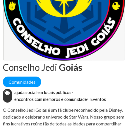
Conselho Jedi
Goiás
Comunidades
ajuda social em locais públicos
encontros com membros e comunidade
Eventos
O Conselho Jedi Goiás é um fã clube reconhecido pela Disney,
dedicado a celebrar o universo de Star Wars. Nosso grupo sem
fins lucrativos reúne fãs de todas as idades para compartilhar