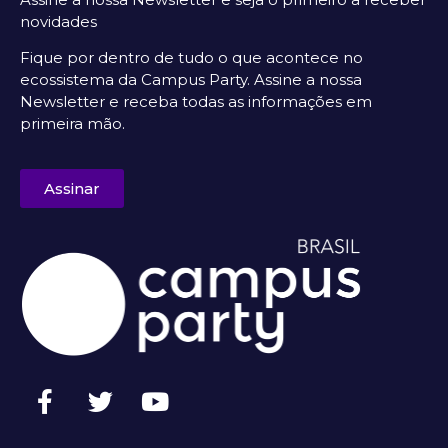
novidades
Fique por dentro de tudo o que acontece no
ecossistema da Campus Party. Assine a nossa
Newsletter e receba todas as informações em
primeira mão.
Assinar