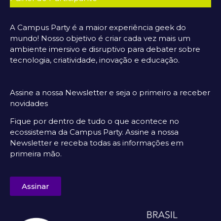
A Campus Party é a maior experiência geek do
mundo! Nosso objetivo é criar cada vez mais um
ambiente imersivo e disruptivo para debater sobre
tecnologia, criatividade, inovação e educação.
Assine a nossa Newsletter e seja o primeiro a receber
novidades
Fique por dentro de tudo o que acontece no
ecossistema da Campus Party. Assine a nossa
Newsletter e receba todas as informações em
primeira mão.
Assinar