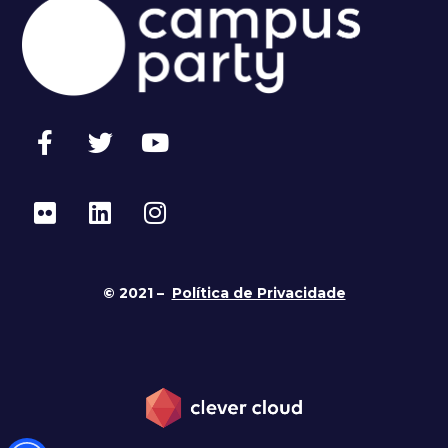
© 2021 –
Política de Privacidade