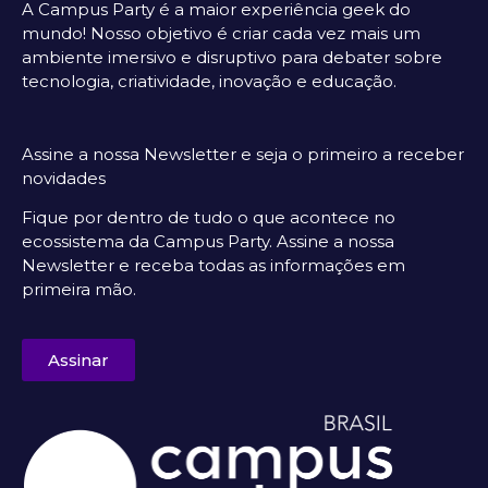
A Campus Party é a maior experiência geek do
mundo! Nosso objetivo é criar cada vez mais um
ambiente imersivo e disruptivo para debater sobre
tecnologia, criatividade, inovação e educação.
Assine a nossa Newsletter e seja o primeiro a receber
novidades
Fique por dentro de tudo o que acontece no
ecossistema da Campus Party. Assine a nossa
Newsletter e receba todas as informações em
primeira mão.
Assinar