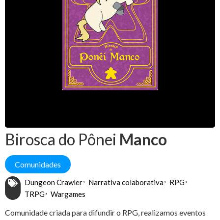
Birosca do Pônei
Manco
Comunidades
Dungeon Crawler
Narrativa colaborativa
RPG
TRPG
Wargames
Comunidade criada para difundir o RPG, realizamos eventos