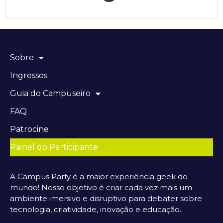
Sobre
Ingressos
Guia do Campuseiro
FAQ
Patrocine
Painel do Participante
A Campus Party é a maior experiência geek do
mundo! Nosso objetivo é criar cada vez mais um
ambiente imersivo e disruptivo para debater sobre
tecnologia, criatividade, inovação e educação.