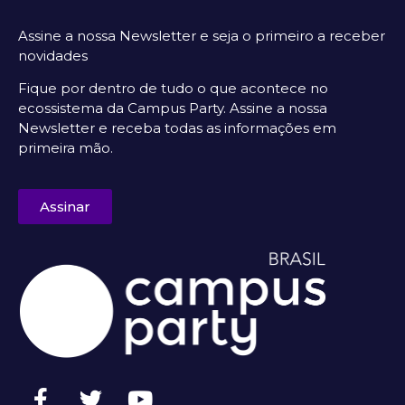
Assine a nossa Newsletter e seja o primeiro a receber
novidades
Fique por dentro de tudo o que acontece no
ecossistema da Campus Party. Assine a nossa
Newsletter e receba todas as informações em
primeira mão.
Assinar