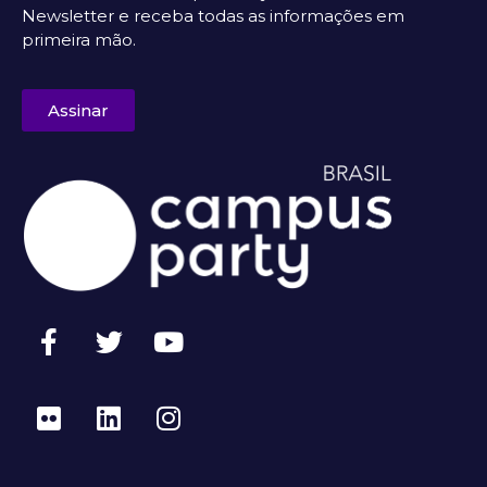
Newsletter e receba todas as informações em
primeira mão.
Assinar