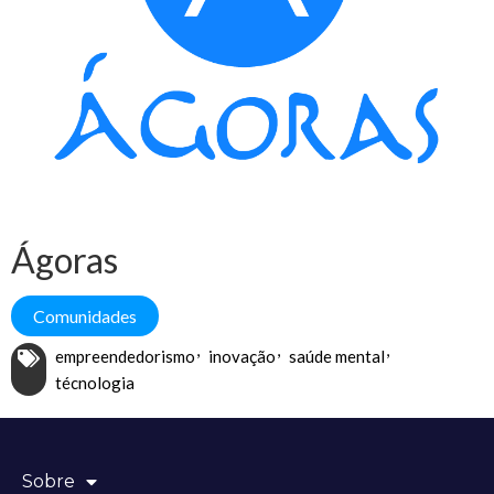
Ágoras
Comunidades
empreendedorismo
inovação
saúde mental
técnologia
Sobre