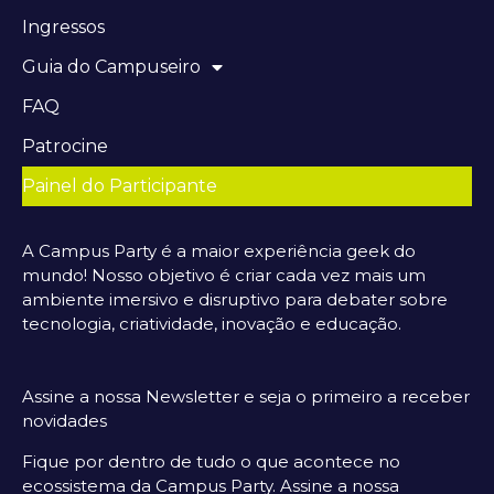
Ingressos
Guia do Campuseiro
FAQ
Patrocine
Painel do Participante
A Campus Party é a maior experiência geek do
mundo! Nosso objetivo é criar cada vez mais um
ambiente imersivo e disruptivo para debater sobre
tecnologia, criatividade, inovação e educação.
Assine a nossa Newsletter e seja o primeiro a receber
novidades
Fique por dentro de tudo o que acontece no
ecossistema da Campus Party. Assine a nossa