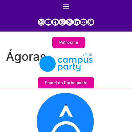
Patrocine
Ágoras
Painel do Participante