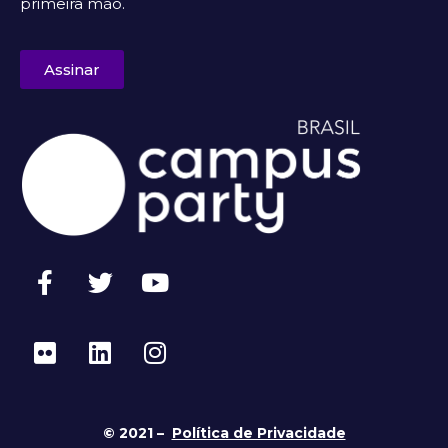
primeira mão.
Assinar
© 2021 –
Política de Privacidade