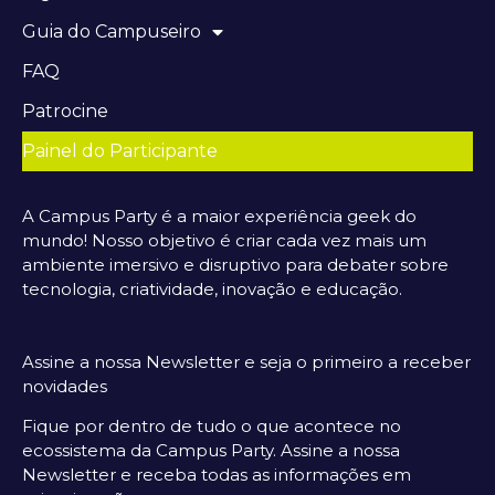
Guia do Campuseiro
FAQ
Patrocine
Painel do Participante
A Campus Party é a maior experiência geek do
mundo! Nosso objetivo é criar cada vez mais um
ambiente imersivo e disruptivo para debater sobre
tecnologia, criatividade, inovação e educação.
Assine a nossa Newsletter e seja o primeiro a receber
novidades
Fique por dentro de tudo o que acontece no
ecossistema da Campus Party. Assine a nossa
Newsletter e receba todas as informações em