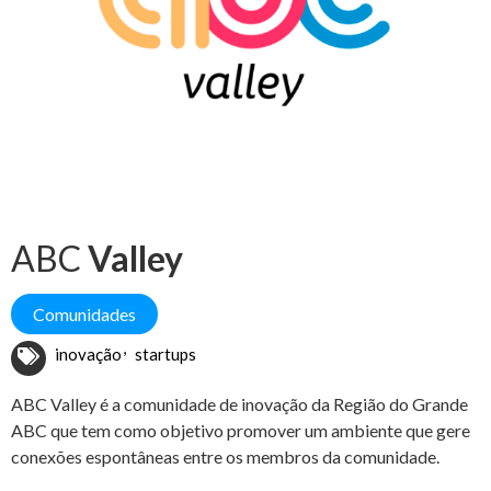
ABC
Valley
Comunidades
inovação
startups
ABC Valley é a comunidade de inovação da Região do Grande
ABC que tem como objetivo promover um ambiente que gere
conexões espontâneas entre os membros da comunidade.