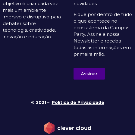
objetivo é criar cada vez
novidades
mais um ambiente
Fique por dentro de tudo
imersivo e disruptivo para
o que acontece no
debater sobre
ecossistema da Campus
tecnologia, criatividade,
Party. Assine a nossa
inovação e educação.
Newsletter e receba
todas as informações em
primeira mão.
Assinar
© 2021 –
Política de Privacidade