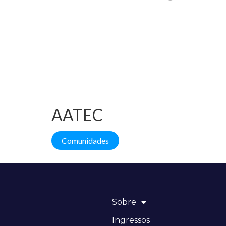
AATEC
Comunidades
Sobre
Ingressos