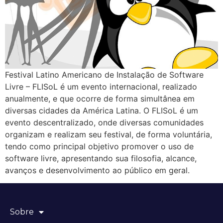
Festival Latino Americano de Instalação de Software
Livre – FLISoL é um evento internacional, realizado
anualmente, e que ocorre de forma simultânea em
diversas cidades da América Latina. O FLISoL é um
evento descentralizado, onde diversas comunidades
organizam e realizam seu festival, de forma voluntária,
tendo como principal objetivo promover o uso de
software livre, apresentando sua filosofia, alcance,
avanços e desenvolvimento ao público em geral.
Sobre