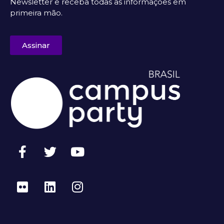
Newsletter e receba todas as informações em
primeira mão.
Assinar