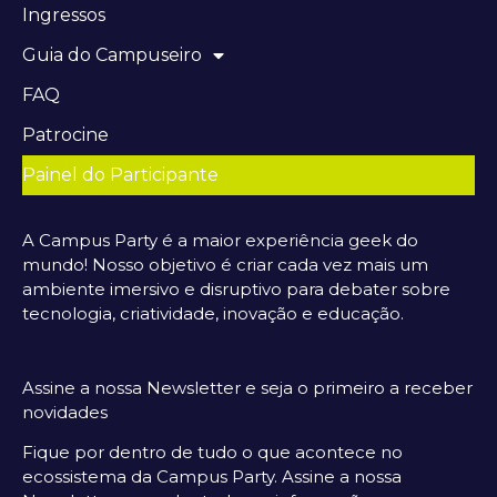
Ingressos
Guia do Campuseiro
FAQ
Patrocine
Painel do Participante
A Campus Party é a maior experiência geek do
mundo! Nosso objetivo é criar cada vez mais um
ambiente imersivo e disruptivo para debater sobre
tecnologia, criatividade, inovação e educação.
Assine a nossa Newsletter e seja o primeiro a receber
novidades
Fique por dentro de tudo o que acontece no
ecossistema da Campus Party. Assine a nossa