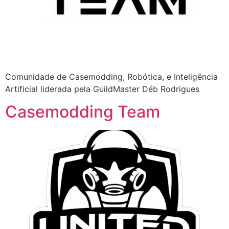
Comunidade de Casemodding, Robótica, e Inteligência
Artificial liderada pela GuildMaster Déb Rodrigues
Casemodding Team