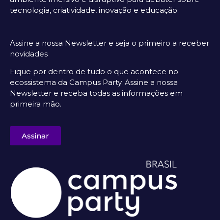
tecnologia, criatividade, inovação e educação.
Assine a nossa Newsletter e seja o primeiro a receber
novidades
Fique por dentro de tudo o que acontece no
ecossistema da Campus Party. Assine a nossa
Newsletter e receba todas as informações em
primeira mão.
Assinar