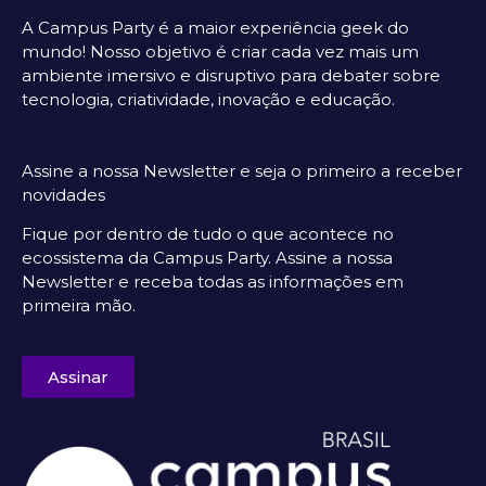
A Campus Party é a maior experiência geek do
mundo! Nosso objetivo é criar cada vez mais um
ambiente imersivo e disruptivo para debater sobre
tecnologia, criatividade, inovação e educação.
Assine a nossa Newsletter e seja o primeiro a receber
novidades
Fique por dentro de tudo o que acontece no
ecossistema da Campus Party. Assine a nossa
Newsletter e receba todas as informações em
primeira mão.
Assinar