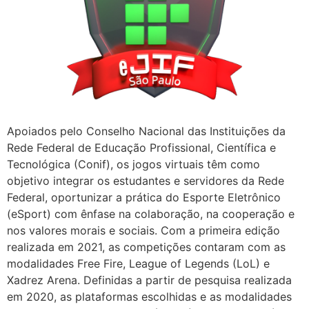
Apoiados pelo Conselho Nacional das Instituições da
Rede Federal de Educação Profissional, Científica e
Tecnológica (Conif), os jogos virtuais têm como
objetivo integrar os estudantes e servidores da Rede
Federal, oportunizar a prática do Esporte Eletrônico
(eSport) com ênfase na colaboração, na cooperação e
nos valores morais e sociais. Com a primeira edição
realizada em 2021, as competições contaram com as
modalidades Free Fire, League of Legends (LoL) e
Xadrez Arena. Definidas a partir de pesquisa realizada
em 2020, as plataformas escolhidas e as modalidades