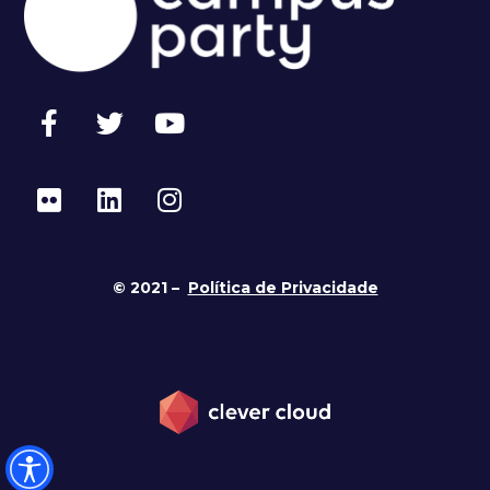
© 2021 –
Política de Privacidade