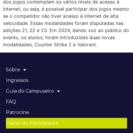
dos jogos contemplam os vários níveis de acesso à
internet, ou seja, é possível participar dos jogos mesmo
se o competidor não tiver acesso à internet de alta
velocidade. Essas modalidades foram disputadas nas
adições 21, 22 e 23. Em 2024, dando voz ao público do
evento, os alunos, foram introduzidas duas novas
modalidades, Counter Strike 2 e Valorant.
Sobre
Ingressos
Guia do Campuseiro
FAQ
Patrocine
Painel do Participante