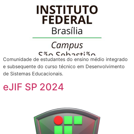
Comunidade de estudantes do ensino médio integrado
e subsequente do curso técnico em Desenvolvimento
de Sistemas Educacionais.
eJIF SP 2024