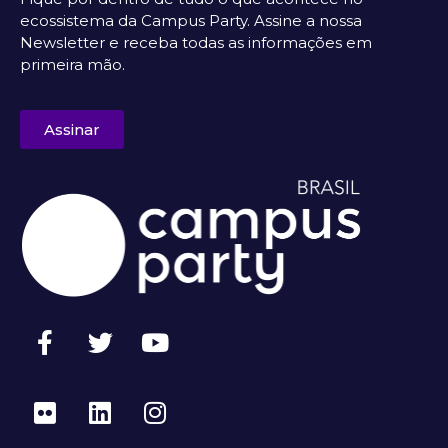
ecossistema da Campus Party. Assine a nossa
Newsletter e receba todas as informações em
primeira mão.
Assinar