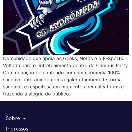
Comunidade que apoia os Geeks, Nerds e o E-Sports.
Voltada para o entretenimento dentro da Campus Party.
Com crianção de conteúdo com uma comédia 100%
saudável interagindo com a galera também de forma
saudável e respeitosa em momentos bem aleatórios e
trazendo a alegria do público.
Sobre
Ingressos