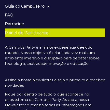
Guia do Campuseiro
FAQ
Patrocine
Painel do Participante
A Campus Party é a maior experiência geek do
mundo! Nosso objetivo é criar cada vez mais um
ambiente imersivo e disruptivo para debater sobre
tecnologia, criatividade, inovação e educação.
Assine a nossa Newsletter e seja o primeiro a receber
novidades
Fique por dentro de tudo o que acontece no
ecossistema da Campus Party. Assine a nossa
Newsletter e receba todas as informações em