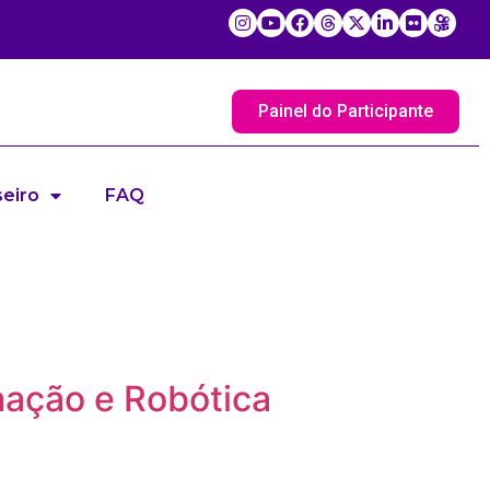
Painel do Participante
eiro
FAQ
ação e Robótica