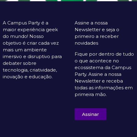
A Campus Party é a
Assine a nossa
maior experiência geek
Newsletter e seja o
do mundo! Nosso
primeiro a receber
objetivo é criar cada vez
novidades
mais um ambiente
Fique por dentro de tudo
imersivo e disruptivo para
o que acontece no
debater sobre
ecossistema da Campus
tecnologia, criatividade,
Party. Assine a nossa
inovação e educação.
Newsletter e receba
todas as informações em
primeira mão.
Assinar