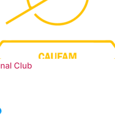
nal Club