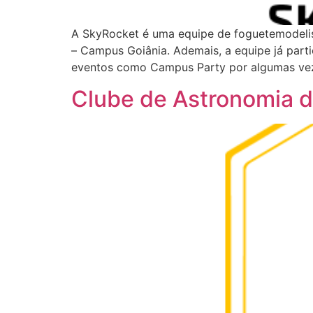
A SkyRocket é uma equipe de foguetemodelis
– Campus Goiânia. Ademais, a equipe já parti
eventos como Campus Party por algumas vezes
Clube de Astronomia