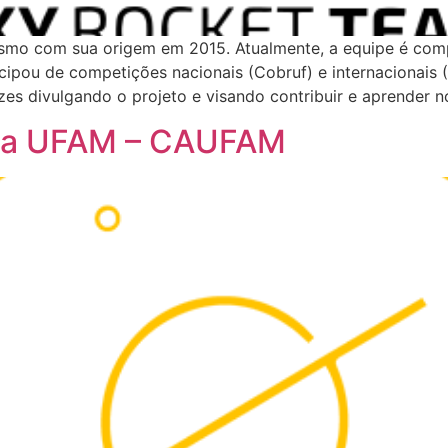
mo com sua origem em 2015. Atualmente, a equipe é comp
cipou de competições nacionais (Cobruf) e internacionais
 divulgando o projeto e visando contribuir e aprender no
 da UFAM – CAUFAM