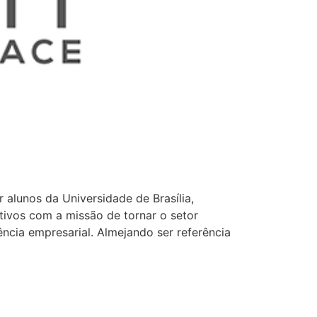
alunos da Universidade de Brasília,
tivos com a missão de tornar o setor
ncia empresarial. Almejando ser referência