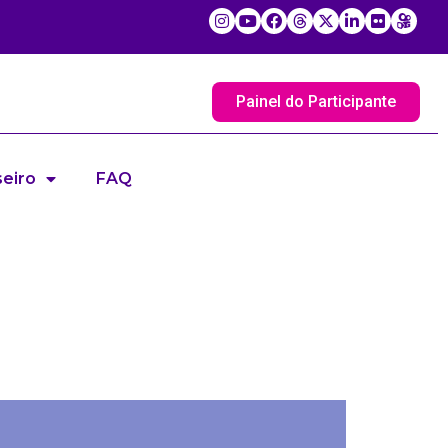
Painel do Participante
eiro
FAQ