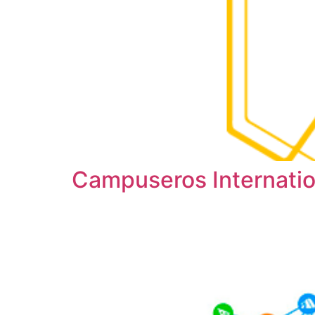
Campuseros Internatio