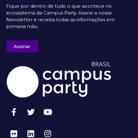
Fique por dentro de tudo o que acontece no
ecossistema da Campus Party. Assine a nossa
Newsletter e receba todas as informações em
primeira mão.
Assinar