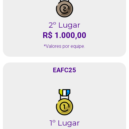
2º Lugar
R$ 1.000,00
*Valores por equipe.
EAFC25
1º Lugar