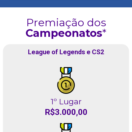
Premiação dos
Campeonatos
*
League of Legends e CS2
1º Lugar
R$3.000,00