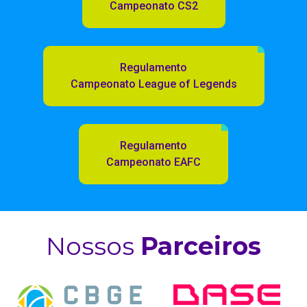
Campeonato CS2
Regulamento
Campeonato League of Legends
Regulamento
Campeonato EAFC
Nossos
Parceiros