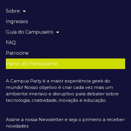
Sobre
Ingressos
Guia do Campuseiro
FAQ
Patrocine
Painel do Participante
A Campus Party é a maior experiência geek do
mundo! Nosso objetivo é criar cada vez mais um
ambiente imersivo e disruptivo para debater sobre
tecnologia, criatividade, inovação e educação.
Assine a nossa Newsletter e seja o primeiro a receber
novidades