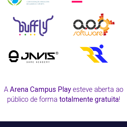
A
Arena Campus Play
esteve aberta ao
público de forma
totalmente gratuita
!