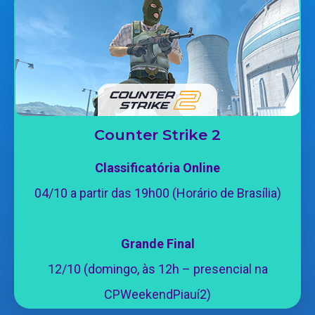
Counter Strike 2
Classificatória Online
04/10 a partir das 19h00 (Horário de Brasília)
Grande Final
12/10 (domingo, às 12h – presencial na
CPWeekendPiauí2)