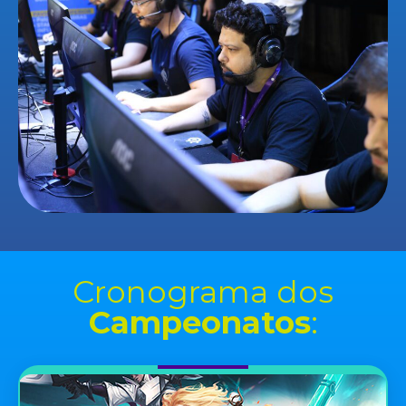
Cronograma dos
Campeonatos
: